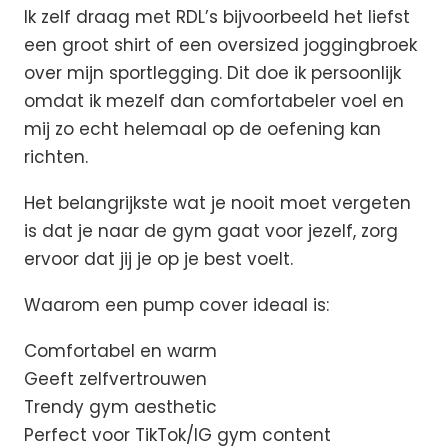
Ik zelf draag met RDL’s bijvoorbeeld het liefst
een groot shirt of een oversized joggingbroek
over mijn sportlegging. Dit doe ik persoonlijk
omdat ik mezelf dan comfortabeler voel en
mij zo echt helemaal op de oefening kan
richten.
Het belangrijkste wat je nooit moet vergeten
is dat je naar de gym gaat voor jezelf, zorg
ervoor dat jij je op je best voelt.
Waarom een pump cover ideaal is:
Comfortabel en warm
Geeft zelfvertrouwen
Trendy gym aesthetic
Perfect voor TikTok/IG gym content