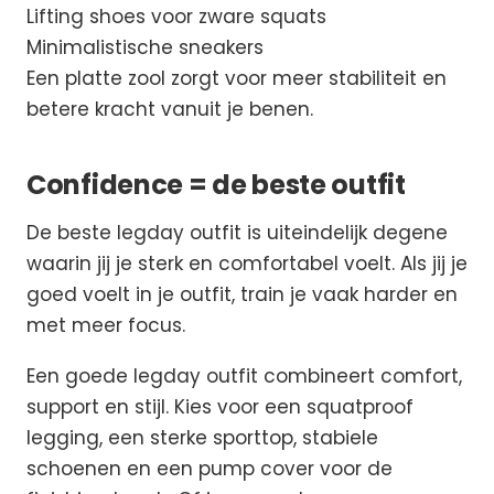
Lifting shoes voor zware squats
Minimalistische sneakers
Een platte zool zorgt voor meer stabiliteit en
betere kracht vanuit je benen.
Confidence = de beste outfit
De beste legday outfit is uiteindelijk degene
waarin jij je sterk en comfortabel voelt. Als jij je
goed voelt in je outfit, train je vaak harder en
met meer focus.
Een goede legday outfit combineert comfort,
support en stijl. Kies voor een squatproof
legging, een sterke sporttop, stabiele
schoenen en een pump cover voor de