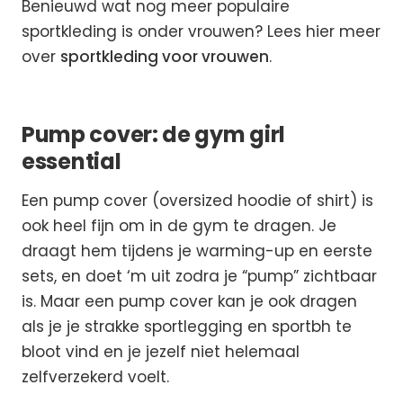
Benieuwd wat nog meer populaire
sportkleding is onder vrouwen? Lees hier meer
over
sportkleding voor vrouwen
.
Pump cover: de gym girl
essential
Een pump cover (oversized hoodie of shirt) is
ook heel fijn om in de gym te dragen. Je
draagt hem tijdens je warming-up en eerste
sets, en doet ‘m uit zodra je “pump” zichtbaar
is. Maar een pump cover kan je ook dragen
als je je strakke sportlegging en sportbh te
bloot vind en je jezelf niet helemaal
zelfverzekerd voelt.