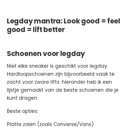
Legday mantra: Look good = feel
good = lift better
Schoenen voor legday
Niet elke sneaker is geschikt voor legday.
Hardloopschoenen zijn bijvoorbeeld vaak te
zacht voor zware lifts. hieronder heb ik een
lijstje gemaakt van de beste schoenen die je
kunt dragen.
Beste opties:
Platte zolen (zoals Converse/Vans)