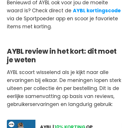
Benieuwd of AYBL ook voor jou de moeite
waard is? Check direct de
AYBL kortingscode
via de Sportpoeder app en scoor je favoriete
items met korting.
AYBL review in het kort: dit moet
je weten
AYBL scoort wisselend als je kijkt naar alle
ervaringen bij elkaar. De meningen lopen sterk
uiteen per collectie én per bestelling. Dit is de
eerlijke samenvatting op basis van reviews,
gebruikerservaringen en langdurig gebruik:
AYBL |
10% KORTING
OP