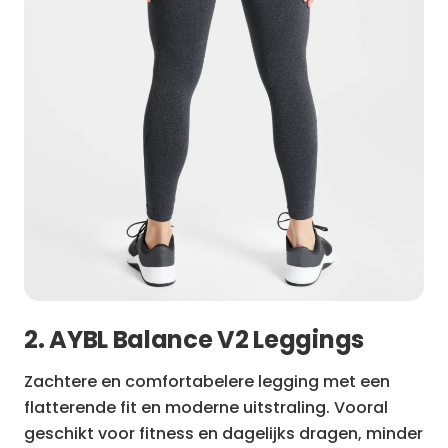
2. AYBL Balance V2 Leggings
Zachtere en comfortabelere legging met een
flatterende fit en moderne uitstraling. Vooral
geschikt voor fitness en dagelijks dragen, minder