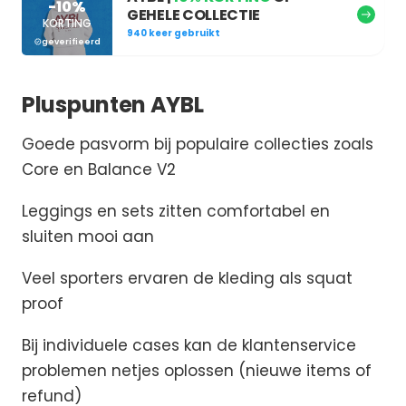
-10%
GEHELE COLLECTIE
KORTING
940 keer gebruikt
geverifieerd
Pluspunten AYBL
Goede pasvorm bij populaire collecties zoals
Core en Balance V2
Leggings en sets zitten comfortabel en
sluiten mooi aan
Veel sporters ervaren de kleding als squat
proof
Bij individuele cases kan de klantenservice
problemen netjes oplossen (nieuwe items of
refund)