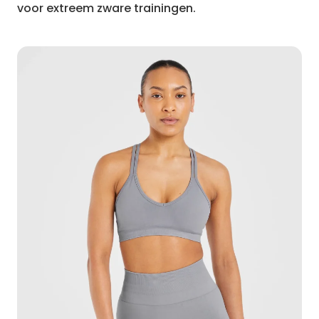
voor extreem zware trainingen.