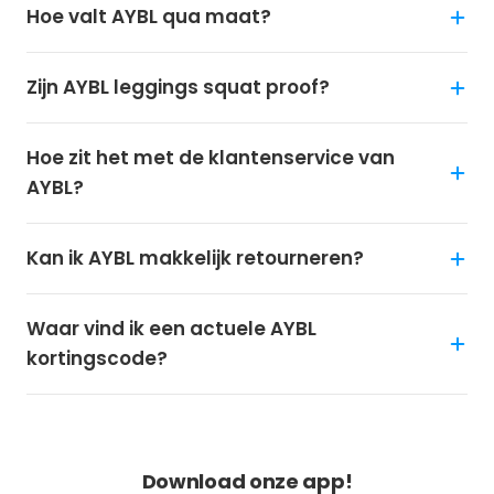
Hoe valt AYBL qua maat?
Zijn AYBL leggings squat proof?
Hoe zit het met de klantenservice van
AYBL?
Kan ik AYBL makkelijk retourneren?
Waar vind ik een actuele AYBL
kortingscode?
NOOIT MEER KORTING MISSEN?
Download onze app!