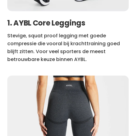
1. AYBL Core Leggings
Stevige, squat proof legging met goede
compressie die vooral bij krachttraining goed
blijft zitten. Voor veel sporters de meest
betrouwbare keuze binnen AYBL.