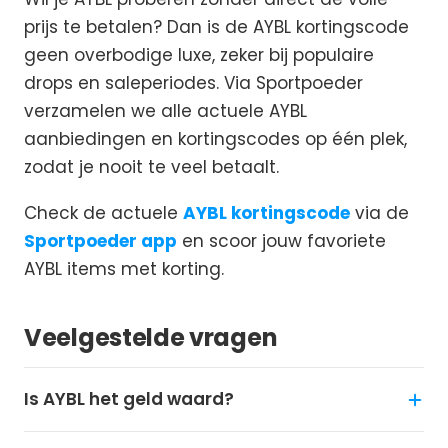
prijs te betalen? Dan is de AYBL kortingscode
geen overbodige luxe, zeker bij populaire
drops en saleperiodes. Via Sportpoeder
verzamelen we alle actuele AYBL
aanbiedingen en kortingscodes op één plek,
zodat je nooit te veel betaalt.
Check de actuele
AYBL kortingscode
via de
Sportpoeder app
en scoor jouw favoriete
AYBL items met korting.
Veelgestelde vragen
Is AYBL het geld waard?