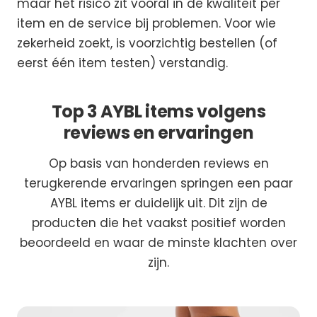
maar het risico zit vooral in de kwaliteit per
item en de service bij problemen. Voor wie
zekerheid zoekt, is voorzichtig bestellen (of
eerst één item testen) verstandig.
Top 3 AYBL items volgens
reviews en ervaringen
Op basis van honderden reviews en
terugkerende ervaringen springen een paar
AYBL items er duidelijk uit. Dit zijn de
producten die het vaakst positief worden
beoordeeld en waar de minste klachten over
zijn.