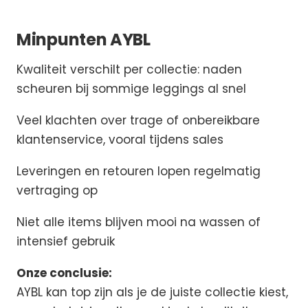
Minpunten AYBL
Kwaliteit verschilt per collectie: naden
scheuren bij sommige leggings al snel
Veel klachten over trage of onbereikbare
klantenservice, vooral tijdens sales
Leveringen en retouren lopen regelmatig
vertraging op
Niet alle items blijven mooi na wassen of
intensief gebruik
Onze conclusie:
AYBL kan top zijn als je de juiste collectie kiest,