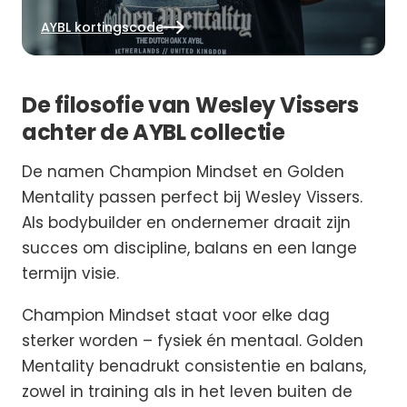
AYBL kortingscode
De filosofie van Wesley Vissers
achter de AYBL collectie
De namen Champion Mindset en Golden
Mentality passen perfect bij Wesley Vissers.
Als bodybuilder en ondernemer draait zijn
succes om discipline, balans en een lange
termijn visie.
Champion Mindset staat voor elke dag
sterker worden – fysiek én mentaal. Golden
Mentality benadrukt consistentie en balans,
zowel in training als in het leven buiten de