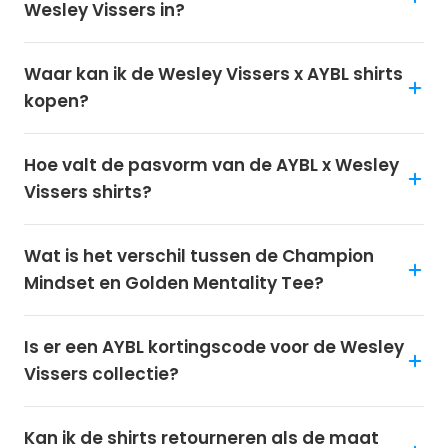
Wesley Vissers in?
Waar kan ik de Wesley Vissers x AYBL shirts
kopen?
Hoe valt de pasvorm van de AYBL x Wesley
Vissers shirts?
Wat is het verschil tussen de Champion
Mindset en Golden Mentality Tee?
Is er een AYBL kortingscode voor de Wesley
Vissers collectie?
Kan ik de shirts retourneren als de maat