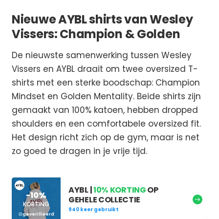
Nieuwe AYBL shirts van Wesley
Vissers: Champion & Golden
De nieuwste samenwerking tussen Wesley
Vissers en AYBL draait om twee oversized T-
shirts met een sterke boodschap: Champion
Mindset en Golden Mentality. Beide shirts zijn
gemaakt van 100% katoen, hebben dropped
shoulders en een comfortabele oversized fit.
Het design richt zich op de gym, maar is net
zo goed te dragen in je vrije tijd.
AYBL |
10% KORTING
OP
-10%
GEHELE COLLECTIE
KORTING
940 keer gebruikt
geverifieerd