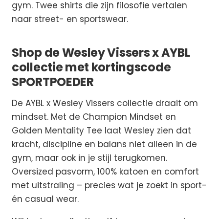
gym. Twee shirts die zijn filosofie vertalen
naar street- en sportswear.
Shop de Wesley Vissers x AYBL
collectie met kortingscode
SPORTPOEDER
De AYBL x Wesley Vissers collectie draait om
mindset. Met de Champion Mindset en
Golden Mentality Tee laat Wesley zien dat
kracht, discipline en balans niet alleen in de
gym, maar ook in je stijl terugkomen.
Oversized pasvorm, 100% katoen en comfort
met uitstraling – precies wat je zoekt in sport-
én casual wear.