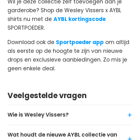
Wil je deze collectie zelf toevoegen aan je
garderobe? Shop de Wesley Vissers x AYBL
shirts nu met de
AYBL kortingscode
SPORTPOEDER.
Download ook de
Sportpoeder app
om altijd
als eerste op de hoogte te zijn van nieuwe
drops en exclusieve aanbiedingen. Zo mis je
geen enkele deal.
Veelgestelde vragen
Wie is Wesley Vissers?
Wat houdt de nieuwe AYBL collectie van