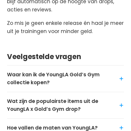
blijf automatisch op de hoogte van drops,
acties en reviews.
Zo mis je geen enkele release én haal je meer
uit je trainingen voor minder geld.
Veelgestelde vragen
Waar kan ik de YoungLA Gold’s Gym
collectie kopen?
Wat zijn de populairste items uit de
YoungLA x Gold’s Gym drop?
Hoe vallen de maten van YoungLA?