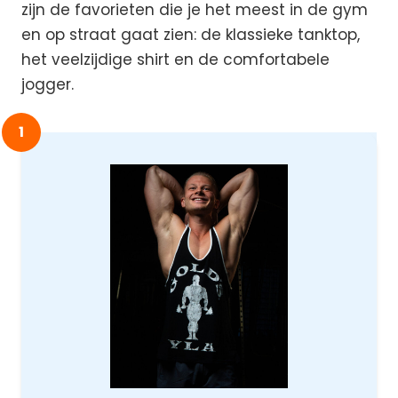
zijn de favorieten die je het meest in de gym
en op straat gaat zien: de klassieke tanktop,
het veelzijdige shirt en de comfortabele
jogger.
1