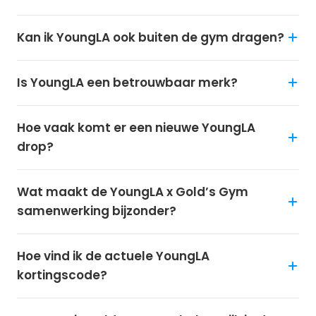
Kan ik YoungLA ook buiten de gym dragen?
Is YoungLA een betrouwbaar merk?
Hoe vaak komt er een nieuwe YoungLA
drop?
Wat maakt de YoungLA x Gold’s Gym
samenwerking bijzonder?
Hoe vind ik de actuele YoungLA
kortingscode?