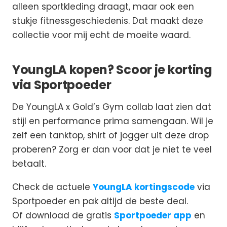
alleen sportkleding draagt, maar ook een
stukje fitnessgeschiedenis. Dat maakt deze
collectie voor mij echt de moeite waard.
YoungLA kopen? Scoor je korting
via Sportpoeder
De YoungLA x Gold’s Gym collab laat zien dat
stijl en performance prima samengaan. Wil je
zelf een tanktop, shirt of jogger uit deze drop
proberen? Zorg er dan voor dat je niet te veel
betaalt.
Check de actuele
YoungLA kortingscode
via
Sportpoeder en pak altijd de beste deal.
Of download de gratis
Sportpoeder app
en