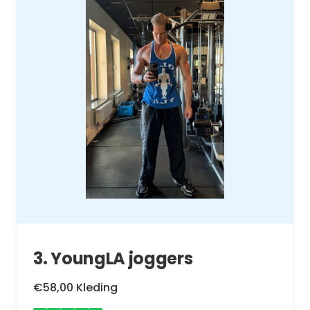
3. YoungLA joggers
€58,00 Kleding