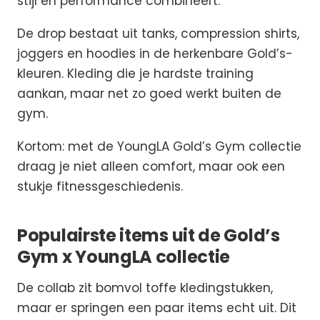
stijl en performance combineert.
De drop bestaat uit tanks, compression shirts,
joggers en hoodies in de herkenbare Gold’s-
kleuren. Kleding die je hardste training
aankan, maar net zo goed werkt buiten de
gym.
Kortom: met de YoungLA Gold’s Gym collectie
draag je niet alleen comfort, maar ook een
stukje fitnessgeschiedenis.
Populairste items uit de Gold’s
Gym x YoungLA collectie
De collab zit bomvol toffe kledingstukken,
maar er springen een paar items echt uit. Dit