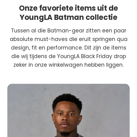
Onze favoriete items uit de
YoungLA Batman collectie
Tussen al die Batman-gear zitten een paar
absolute must-haves die eruit springen qua
design, fit en performance. Dit zijn de items
die wij tijdens de YoungLA Black Friday drop
zeker in onze winkelwagen hebben liggen.