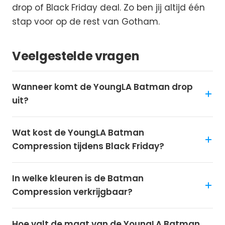
drop of Black Friday deal. Zo ben jij altijd één
stap voor op de rest van Gotham.
Veelgestelde vragen
Wanneer komt de YoungLA Batman drop
uit?
Wat kost de YoungLA Batman
Compression tijdens Black Friday?
In welke kleuren is de Batman
Compression verkrijgbaar?
Hoe valt de maat van de YoungLA Batman