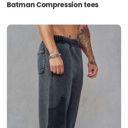
Batman Compression tees