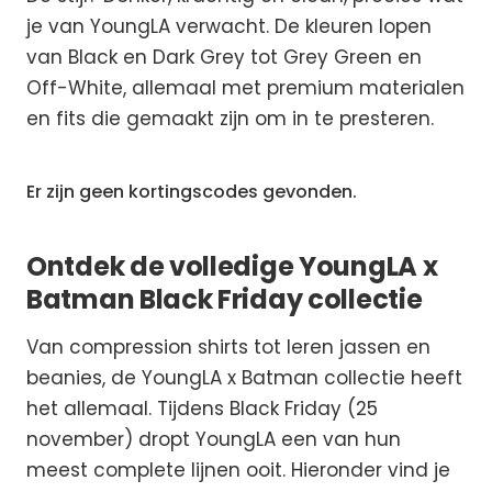
je van YoungLA verwacht. De kleuren lopen
van Black en Dark Grey tot Grey Green en
Off-White, allemaal met premium materialen
en fits die gemaakt zijn om in te presteren.
Er zijn geen kortingscodes gevonden.
Ontdek de volledige YoungLA x
Batman Black Friday collectie
Van compression shirts tot leren jassen en
beanies, de YoungLA x Batman collectie heeft
het allemaal. Tijdens Black Friday (25
november) dropt YoungLA een van hun
meest complete lijnen ooit. Hieronder vind je