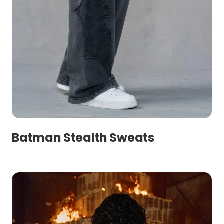
Batman Stealth Sweats