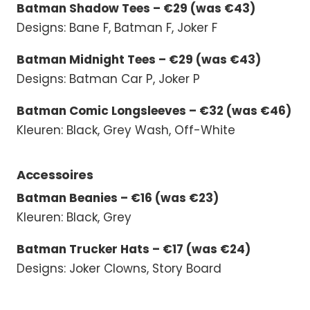
Batman Shadow Tees – €29 (was €43)
Designs: Bane F, Batman F, Joker F
Batman Midnight Tees – €29 (was €43)
Designs: Batman Car P, Joker P
Batman Comic Longsleeves – €32 (was €46)
Kleuren: Black, Grey Wash, Off-White
Accessoires
Batman Beanies – €16 (was €23)
Kleuren: Black, Grey
Batman Trucker Hats – €17 (was €24)
Designs: Joker Clowns, Story Board