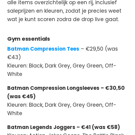
alle items overzichtelijk op een rij, inclusief
saleprijzen en kleuren, zodat je precies weet
wat je kunt scoren zodra de drop live gaat.
Gym essentials
Batman Compression Tees
– €29,50 (was
€43)
Kleuren: Black, Dark Grey, Grey Green, Off-
White
Batman Compression Longsleeves – €30,50
(was €45)
Kleuren: Black, Dark Grey, Grey Green, Off-
White
Batman Legends Joggers – €41 (was €58)