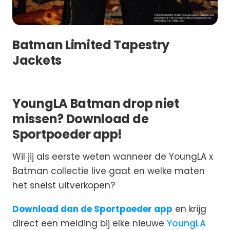
Batman Limited Tapestry
Jackets
YoungLA Batman drop niet
missen? Download de
Sportpoeder app!
Wil jij als eerste weten wanneer de YoungLA x
Batman collectie live gaat en welke maten
het snelst uitverkopen?
Download dan de Sportpoeder app
en krijg
direct een melding bij elke nieuwe
YoungLA