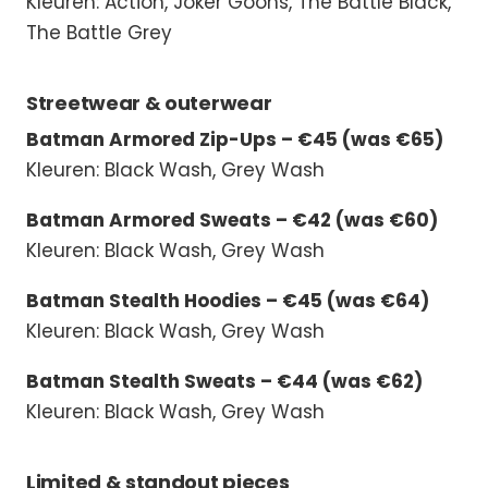
Kleuren: Action, Joker Goons, The Battle Black,
The Battle Grey
Streetwear & outerwear
Batman Armored Zip-Ups – €45 (was €65)
Kleuren: Black Wash, Grey Wash
Batman Armored Sweats – €42 (was €60)
Kleuren: Black Wash, Grey Wash
Batman Stealth Hoodies – €45 (was €64)
Kleuren: Black Wash, Grey Wash
Batman Stealth Sweats – €44 (was €62)
Kleuren: Black Wash, Grey Wash
Limited & standout pieces