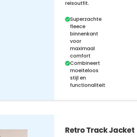
reisoutfit.
Superzachte
fleece
binnenkant
voor
maximaal
comfort
Combineert
moeiteloos
stijl en
functionaliteit
Retro Track Jacket