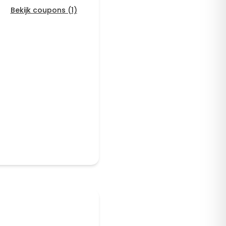
Bekijk coupons (1)