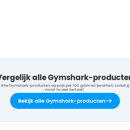
Vergelijk alle Gymshark-producte
Alle Gymshark-producten op prijs per 100 gram en kwaliteit, zodat jij
nooit te veel betaalt.
Bekijk alle Gymshark-producten