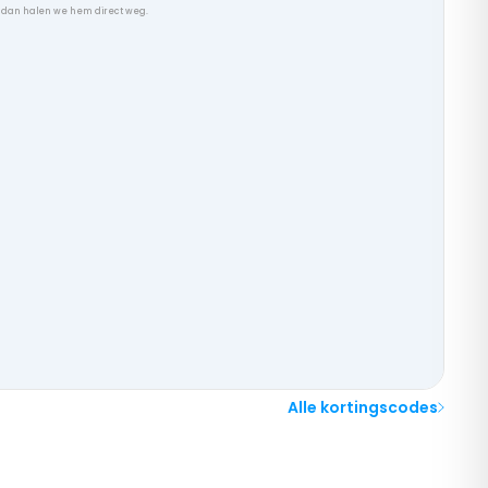
, dan halen we hem direct weg.
Alle kortingscodes