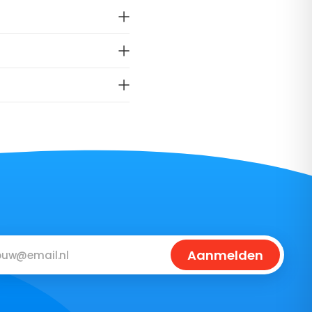
Aanmelden