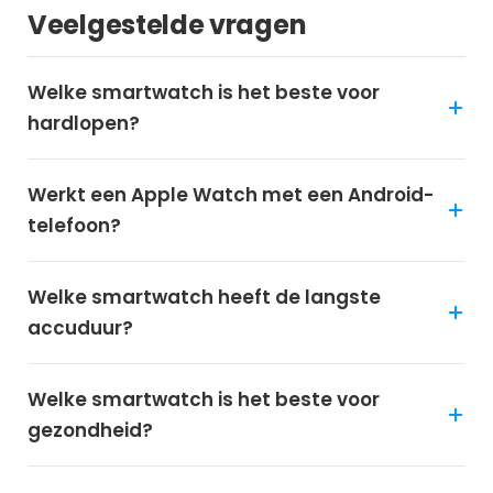
Veelgestelde vragen
Welke smartwatch is het beste voor
hardlopen?
Werkt een Apple Watch met een Android-
telefoon?
Welke smartwatch heeft de langste
accuduur?
Welke smartwatch is het beste voor
gezondheid?