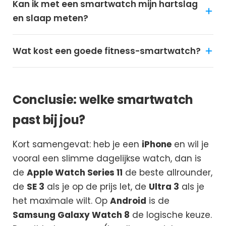
Kan ik met een smartwatch mijn hartslag
en slaap meten?
Wat kost een goede fitness-smartwatch?
Conclusie: welke smartwatch
past bij jou?
Kort samengevat: heb je een
iPhone
en wil je
vooral een slimme dagelijkse watch, dan is
de
Apple Watch Series 11
de beste allrounder,
de
SE 3
als je op de prijs let, de
Ultra 3
als je
het maximale wilt. Op
Android
is de
Samsung Galaxy Watch 8
de logische keuze.