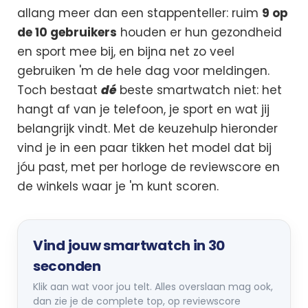
allang meer dan een stappenteller: ruim
9 op
de 10 gebruikers
houden er hun gezondheid
en sport mee bij, en bijna net zo veel
gebruiken 'm de hele dag voor meldingen.
Toch bestaat
dé
beste smartwatch niet: het
hangt af van je telefoon, je sport en wat jij
belangrijk vindt. Met de keuzehulp hieronder
vind je in een paar tikken het model dat bij
jóu past, met per horloge de reviewscore en
de winkels waar je 'm kunt scoren.
Vind jouw smartwatch in 30
seconden
Klik aan wat voor jou telt. Alles overslaan mag ook,
dan zie je de complete top, op reviewscore