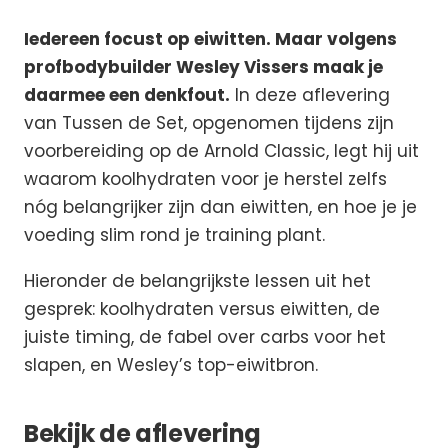
Iedereen focust op eiwitten. Maar volgens
profbodybuilder Wesley Vissers maak je
daarmee een denkfout.
In deze aflevering
van Tussen de Set, opgenomen tijdens zijn
voorbereiding op de Arnold Classic, legt hij uit
waarom koolhydraten voor je herstel zelfs
nóg belangrijker zijn dan eiwitten, en hoe je je
voeding slim rond je training plant.
Hieronder de belangrijkste lessen uit het
gesprek: koolhydraten versus eiwitten, de
juiste timing, de fabel over carbs voor het
slapen, en Wesley’s top-eiwitbron.
Bekijk de aflevering