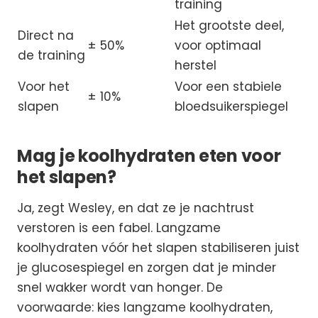
training
Het grootste deel,
Direct na
± 50%
voor optimaal
de training
herstel
Voor het
Voor een stabiele
± 10%
slapen
bloedsuikerspiegel
Mag je koolhydraten eten voor
het slapen?
Ja, zegt Wesley, en dat ze je nachtrust
verstoren is een fabel. Langzame
koolhydraten vóór het slapen stabiliseren juist
je glucosespiegel en zorgen dat je minder
snel wakker wordt van honger. De
voorwaarde: kies langzame koolhydraten,