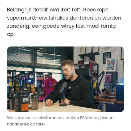
Belangrijk detail: kwaliteit telt. Goedkope
supermarkt-eiwitshakes klonteren en worden
zanderig; een goede whey lost mooi romig
op.
Wesley over zijn eiwitbronnen, met de ESN-whey binnen
handbereik op tafel.