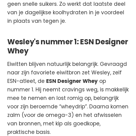
geen snelle suikers. Zo werkt dat laatste deel
van je dagelijkse koolhydraten in je voordeel
in plaats van tegen je.
Wesley's nummer 1: ESN Designer
Whey
Eiwitten blijven natuurlijk belangrijk. Gevraagd
naar zijn favoriete eiwitbron zet Wesley, zelf
ESN-atleet, de
ESN Designer Whey
op
nummer 1. Hij neemt cravings weg, is makkelijk
mee te nemen en lost romig op, belangrijk
voor zijn beroemde “wheydrip”. Daarna komen
zalm (voor de omega-3) en het afwisselen
van bronnen, met kip als goedkope,
praktische basis.