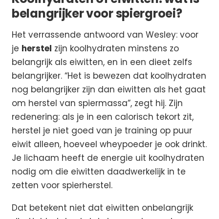
belangrijker voor spiergroei?
Het verrassende antwoord van Wesley: voor
je
herstel
zijn koolhydraten minstens zo
belangrijk als eiwitten, en in een dieet zelfs
belangrijker. “Het is bewezen dat koolhydraten
nog belangrijker zijn dan eiwitten als het gaat
om herstel van spiermassa”, zegt hij. Zijn
redenering: als je in een calorisch tekort zit,
herstel je niet goed van je training op puur
eiwit alleen, hoeveel wheypoeder je ook drinkt.
Je lichaam heeft de energie uit koolhydraten
nodig om die eiwitten daadwerkelijk in te
zetten voor spierherstel.
Dat betekent niet dat eiwitten onbelangrijk