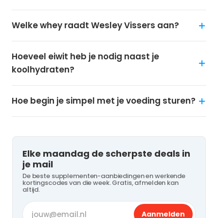
Welke whey raadt Wesley Vissers aan?
Hoeveel eiwit heb je nodig naast je
koolhydraten?
Hoe begin je simpel met je voeding sturen?
Elke maandag de scherpste deals in
je mail
De beste supplementen-aanbiedingen en werkende
kortingscodes van die week. Gratis, afmelden kan
altijd.
Aanmelden