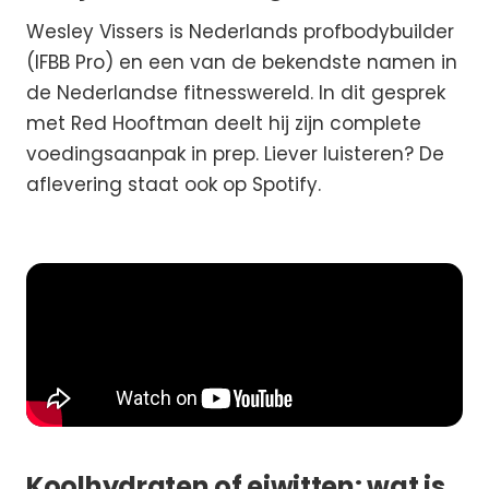
Wesley Vissers is Nederlands profbodybuilder
(IFBB Pro) en een van de bekendste namen in
de Nederlandse fitnesswereld. In dit gesprek
met Red Hooftman deelt hij zijn complete
voedingsaanpak in prep. Liever luisteren? De
aflevering staat ook op Spotify.
Koolhydraten of eiwitten: wat is