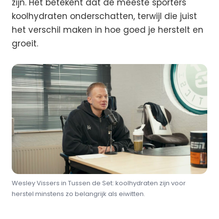
zijn. Het betekent dat de meeste sporters
koolhydraten onderschatten, terwijl die juist
het verschil maken in hoe goed je herstelt en
groeit.
Wesley Vissers in Tussen de Set: koolhydraten zijn voor
herstel minstens zo belangrijk als eiwitten.