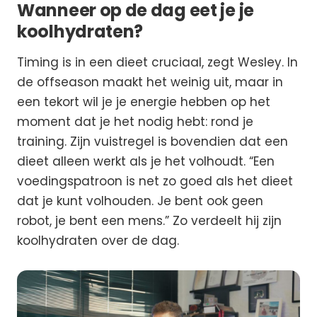
Wanneer op de dag eet je je
koolhydraten?
Timing is in een dieet cruciaal, zegt Wesley. In
de offseason maakt het weinig uit, maar in
een tekort wil je je energie hebben op het
moment dat je het nodig hebt: rond je
training. Zijn vuistregel is bovendien dat een
dieet alleen werkt als je het volhoudt. “Een
voedingspatroon is net zo goed als het dieet
dat je kunt volhouden. Je bent ook geen
robot, je bent een mens.” Zo verdeelt hij zijn
koolhydraten over de dag.