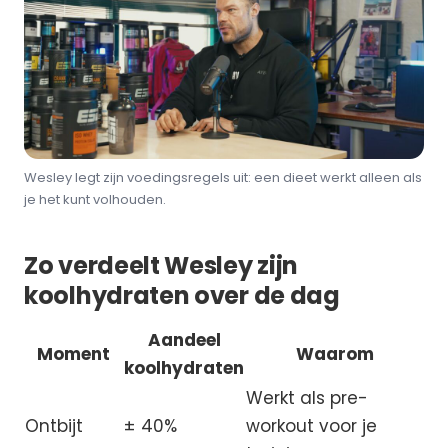
Wesley legt zijn voedingsregels uit: een dieet werkt alleen als
je het kunt volhouden.
Zo verdeelt Wesley zijn
koolhydraten over de dag
Aandeel
Moment
Waarom
koolhydraten
Werkt als pre-
Ontbijt
± 40%
workout voor je