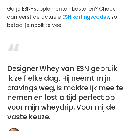
Ga je ESN-supplementen bestellen? Check
dan eerst de actuele
ESN kortingscodes
, zo
betaal je nooit te veel.
“
Designer Whey van ESN gebruik
ik zelf elke dag. Hij neemt mijn
cravings weg, is makkelijk mee te
nemen en lost altijd perfect op
voor mijn wheydrip. Voor mij de
vaste keuze.