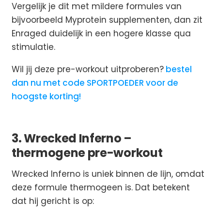
Vergelijk je dit met mildere formules van
bijvoorbeeld Myprotein supplementen, dan zit
Enraged duidelijk in een hogere klasse qua
stimulatie.
Wil jij deze pre-workout uitproberen?
bestel
dan nu met code SPORTPOEDER voor de
hoogste korting!
3. Wrecked Inferno –
thermogene pre-workout
Wrecked Inferno is uniek binnen de lijn, omdat
deze formule thermogeen is. Dat betekent
dat hij gericht is op: