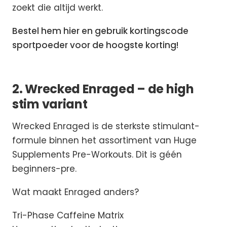
zoekt die altijd werkt.
Bestel hem hier en gebruik kortingscode
sportpoeder voor de hoogste korting!
2. Wrecked Enraged – de high
stim variant
Wrecked Enraged is de sterkste stimulant-
formule binnen het assortiment van Huge
Supplements Pre-Workouts. Dit is géén
beginners-pre.
Wat maakt Enraged anders?
Tri-Phase Caffeine Matrix