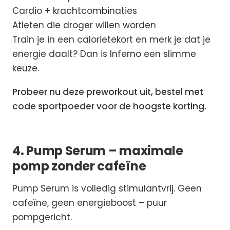
Cardio + krachtcombinaties
Atleten die droger willen worden
Train je in een calorietekort en merk je dat je
energie daalt? Dan is Inferno een slimme
keuze.
Probeer nu deze preworkout uit, bestel met
code sportpoeder voor de hoogste korting.
4. Pump Serum – maximale
pomp zonder cafeïne
Pump Serum is volledig stimulantvrij. Geen
cafeïne, geen energieboost – puur
pompgericht.