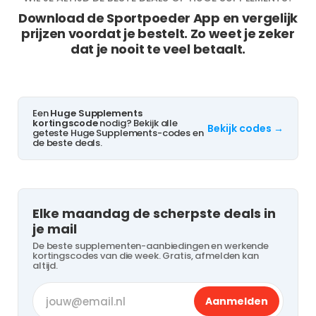
Download de Sportpoeder App en vergelijk
prijzen voordat je bestelt. Zo weet je zeker
dat je nooit te veel betaalt.
Een
Huge Supplements
kortingscode
nodig? Bekijk alle
Bekijk codes →
geteste Huge Supplements-codes en
de beste deals.
Elke maandag de scherpste deals in
je mail
De beste supplementen-aanbiedingen en werkende
kortingscodes van die week. Gratis, afmelden kan
altijd.
Aanmelden