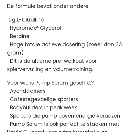
De formule bevat onder andere:
10g L-Citrulline
Hydromax® Glycerol
Betaine
Hoge totale actieve dosering (meer dan 33
gram)
Dit is de ultieme pre-workout voor
spiervervulling en volumetraining.
Voor wie is Pump Serum geschikt?
Avondtrainers
Cafeïnegevoelige sporters
Bodybuilders in peak week
Sporters die pump boven energie verkiezen
Pump Serum is ook perfect te stacken met