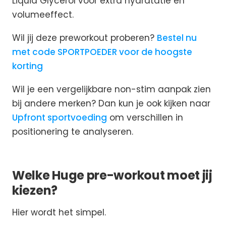
Liquid Glycerol voor extra hydratatie en
volumeeffect.
Wil jij deze preworkout proberen?
Bestel nu
met code SPORTPOEDER voor de hoogste
korting
Wil je een vergelijkbare non-stim aanpak zien
bij andere merken? Dan kun je ook kijken naar
Upfront sportvoeding
om verschillen in
positionering te analyseren.
Welke Huge pre-workout moet jij
kiezen?
Hier wordt het simpel.