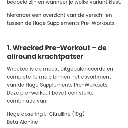
bedoeld zijn en wanneer je welke variant kiest.
hieronder een overzicht van de verschillen
tussen de Huge Supplements Pre-Workouts.
1. Wrecked Pre-Workout – de
allround krachtpatser
Wrecked is de meest uitgebalanceerde en
complete formule binnen het assortiment
van de Huge Supplements Pre-Workouts.
Deze pre-workout bevat een sterke
combinatie van:
Hoge dosering L-Citrulline (10g)
Beta Alanine