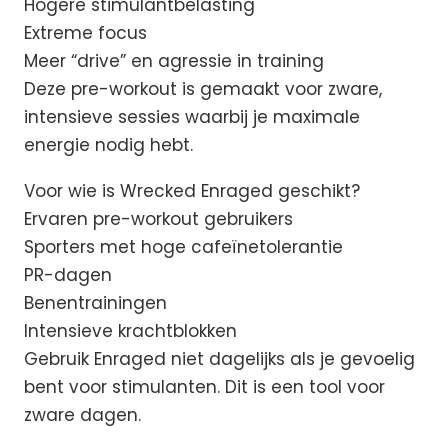
Hogere stimulantbelasting
Extreme focus
Meer “drive” en agressie in training
Deze pre-workout is gemaakt voor zware,
intensieve sessies waarbij je maximale
energie nodig hebt.
Voor wie is Wrecked Enraged geschikt?
Ervaren pre-workout gebruikers
Sporters met hoge cafeïnetolerantie
PR-dagen
Benentrainingen
Intensieve krachtblokken
Gebruik Enraged niet dagelijks als je gevoelig
bent voor stimulanten. Dit is een tool voor
zware dagen.