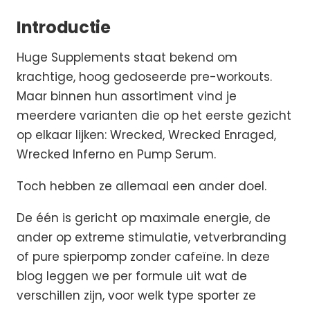
Introductie
Huge Supplements staat bekend om
krachtige, hoog gedoseerde pre-workouts.
Maar binnen hun assortiment vind je
meerdere varianten die op het eerste gezicht
op elkaar lijken: Wrecked, Wrecked Enraged,
Wrecked Inferno en Pump Serum.
Toch hebben ze allemaal een ander doel.
De één is gericht op maximale energie, de
ander op extreme stimulatie, vetverbranding
of pure spierpomp zonder cafeïne. In deze
blog leggen we per formule uit wat de
verschillen zijn, voor welk type sporter ze