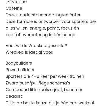
L-Tyrosine
Cafeïne
Focus-ondersteunende ingrediënten
Deze formule is ontworpen voor sporters die
alles willen: energie, pomp, focus én
prestatieverbetering in één scoop.
Voor wie is Wrecked geschikt?
Wrecked is ideaal voor:
Bodybuilders
Powerbuilders
Sporters die 4–6 keer per week trainen
Zware push/pull/legs schema’s
Compound lifts zoals squat, bench en
deadlift
Dit is de beste keuze als je één pre-workout