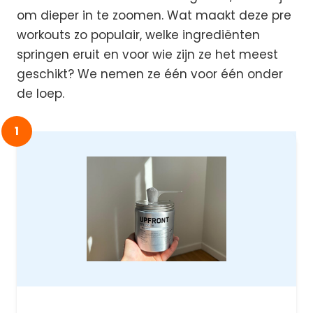
om dieper in te zoomen. Wat maakt deze pre
workouts zo populair, welke ingrediënten
springen eruit en voor wie zijn ze het meest
geschikt? We nemen ze één voor één onder
de loep.
1