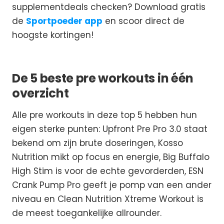
supplementdeals checken? Download gratis
de
Sportpoeder app
en scoor direct de
hoogste kortingen!
De 5 beste pre workouts in één
overzicht
Alle pre workouts in deze top 5 hebben hun
eigen sterke punten: Upfront Pre Pro 3.0 staat
bekend om zijn brute doseringen, Kosso
Nutrition mikt op focus en energie, Big Buffalo
High Stim is voor de echte gevorderden, ESN
Crank Pump Pro geeft je pomp van een ander
niveau en Clean Nutrition Xtreme Workout is
de meest toegankelijke allrounder.