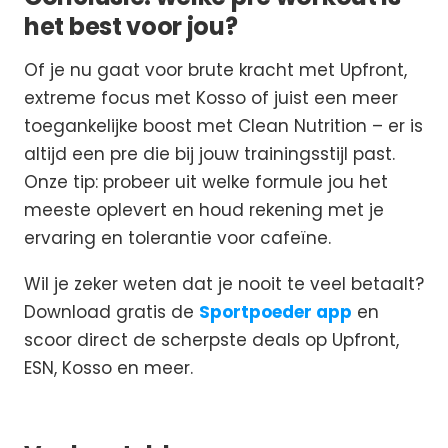
het best voor jou?
Of je nu gaat voor brute kracht met Upfront,
extreme focus met Kosso of juist een meer
toegankelijke boost met Clean Nutrition – er is
altijd een pre die bij jouw trainingsstijl past.
Onze tip: probeer uit welke formule jou het
meeste oplevert en houd rekening met je
ervaring en tolerantie voor cafeïne.
Wil je zeker weten dat je nooit te veel betaalt?
Download gratis de
Sportpoeder app
en
scoor direct de scherpste deals op Upfront,
ESN, Kosso en meer.