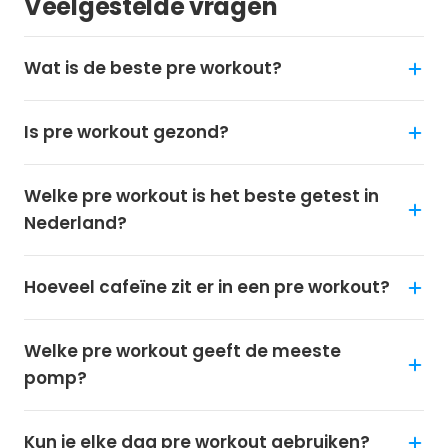
Veelgestelde vragen
Wat is de beste pre workout?
Is pre workout gezond?
Welke pre workout is het beste getest in
Nederland?
Hoeveel cafeïne zit er in een pre workout?
Welke pre workout geeft de meeste
pomp?
Kun je elke dag pre workout gebruiken?