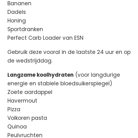
Bananen
Dadels
Honing
Sportdranken
Perfect Carb Loader van ESN
Gebruik deze vooral in de laatste 24 uur en op
de wedstrijddag.
Langzame koolhydraten
(voor langdurige
energie en stabiele bloedsuikerspiegel)
Zoete aardappel
Havermout
Pizza
Volkoren pasta
Quinoa
Peulvruchten