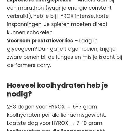
een marathon (waar je energie constant
verbruikt), heb je bij HYROX intense, korte
inspanningen. Je spieren moeten direct
kunnen schakelen.
Voorkom prestatieverlies
– Laag in
glycogeen? Dan ga je trager roeien, krijg je
zware benen bij de lunges en mis je kracht bij
de farmers carry.
Hoeveel koolhydraten heb je
nodig?
2-3 dagen voor HYROX → 5-7 gram
koolhydraten per kilo lichaamsgewicht.
Laatste dag voor HYROX → 7-10 gram