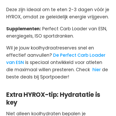
Deze zijn ideaal om te eten 2-3 dagen vóór je
HYROX, omdat ze geleidelijk energie vrijgeven.
Supplementen:
Perfect Carb Loader van ESN,
energiegels, ISO sportdranken.
Wil je jouw koolhydraatreserves snel en
effectief aanvullen?
De Perfect Carb Loader
van ESN
is speciaal ontwikkeld voor atleten
die maximaal willen presteren. Check
hier
de
beste deals bij Sportpoeder!
Extra HYROX-tip: Hydratatie is
key
Niet alleen koolhydraten bepalen je