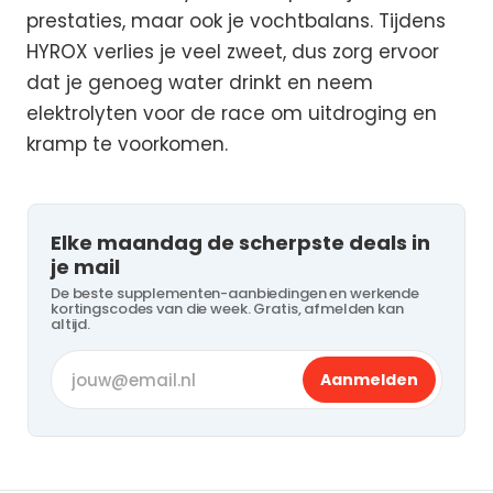
prestaties, maar ook je vochtbalans. Tijdens
HYROX verlies je veel zweet, dus zorg ervoor
dat je genoeg water drinkt en neem
elektrolyten voor de race om uitdroging en
kramp te voorkomen.
Elke maandag de scherpste deals in
je mail
De beste supplementen-aanbiedingen en werkende
kortingscodes van die week. Gratis, afmelden kan
altijd.
Aanmelden