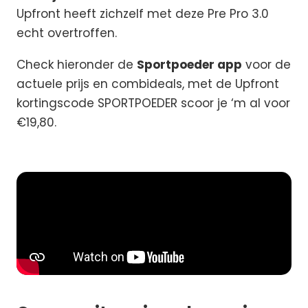
Upfront heeft zichzelf met deze Pre Pro 3.0
echt overtroffen.
Check hieronder de
Sportpoeder app
voor de
actuele prijs en combideals, met de Upfront
kortingscode SPORTPOEDER scoor je ‘m al voor
€19,80.