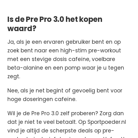
Is de Pre Pro 3.0 het kopen
waard?
Ja, als je een ervaren gebruiker bent en op
zoek bent naar een high-stim pre-workout
met een stevige dosis cafeïne, voelbare
beta-alanine en een pomp waar je u tegen
zegt.
Nee, als je net begint of gevoelig bent voor
hoge doseringen cafeïne.
Wil je de Pre Pro 3.0 zelf proberen? Zorg dan
dat je niet te veel betaalt. Op Sportpoeder.nl
vind je altijd de scherpste deals op pre-