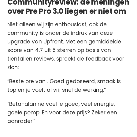
Communityreview: de meningen
over Pre Pro 3.0 liegen er niet om
Niet alleen wij zijn enthousiast, ook de
community is onder de indruk van deze
upgrade van Upfront. Met een gemiddelde
score van 4.7 uit 5 sterren op basis van
tientallen reviews, spreekt de feedback voor
zich:
“Beste pre van . Goed gedoseerd, smaak is
top en je voelt al vrij snel de werking.”
“Beta-alanine voel je goed, veel energie,
goeie pomp. En voor deze prijs? Zeker een
aanrader.”