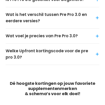
Wat is het verschil tussen Pre Pro 3.0 en
eerdere versies?
Wat voel je precies van Pre Pro 3.0?
Welke Upfront kortingscode voor de pre
pro 3.0?
GROEI MET SPORTPOEDER
Dé hoogste kortingen op jouw favoriete
supplementenmerken
& schema’s voor elk doel!