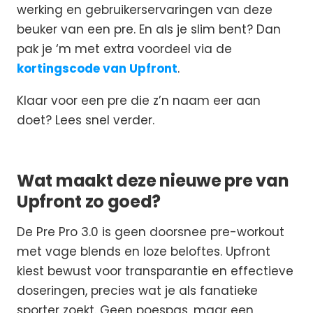
werking en gebruikerservaringen van deze
beuker van een pre. En als je slim bent? Dan
pak je ‘m met extra voordeel via de
kortingscode van Upfront
.
Klaar voor een pre die z’n naam eer aan
doet? Lees snel verder.
Wat maakt deze nieuwe pre van
Upfront zo goed?
De Pre Pro 3.0 is geen doorsnee pre-workout
met vage blends en loze beloftes. Upfront
kiest bewust voor transparantie en effectieve
doseringen, precies wat je als fanatieke
sporter zoekt. Geen poespas, maar een