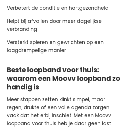
Verbetert de conditie en hartgezondheid
Helpt bij afvallen door meer dagelijkse
verbranding
Versterkt spieren en gewrichten op een
laagdrempelige manier
Beste loopband voor thuis:
waarom een Moovv loopband zo
handig is
Meer stappen zetten klinkt simpel, maar
regen, drukte of een volle agenda zorgen
vaak dat het erbij inschiet. Met een Moovv
loopband voor thuis heb je daar geen last