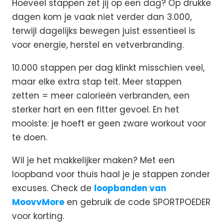
Hoeveel stappen zet jij op een dag? Op drukke
dagen kom je vaak niet verder dan 3.000,
terwijl dagelijks bewegen juist essentieel is
voor energie, herstel en vetverbranding.
10.000 stappen per dag klinkt misschien veel,
maar elke extra stap telt. Meer stappen
zetten = meer calorieën verbranden, een
sterker hart en een fitter gevoel. En het
mooiste: je hoeft er geen zware workout voor
te doen.
Wil je het makkelijker maken? Met een
loopband voor thuis haal je je stappen zonder
excuses. Check de
loopbanden van
MoovvMore
en gebruik de code SPORTPOEDER
voor korting.