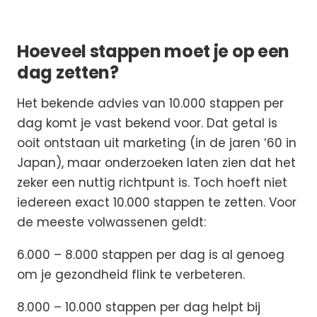
Hoeveel stappen moet je op een
dag zetten?
Het bekende advies van 10.000 stappen per
dag komt je vast bekend voor. Dat getal is
ooit ontstaan uit marketing (in de jaren ‘60 in
Japan), maar onderzoeken laten zien dat het
zeker een nuttig richtpunt is. Toch hoeft niet
iedereen exact 10.000 stappen te zetten. Voor
de meeste volwassenen geldt:
6.000 – 8.000 stappen per dag is al genoeg
om je gezondheid flink te verbeteren.
8.000 – 10.000 stappen per dag helpt bij