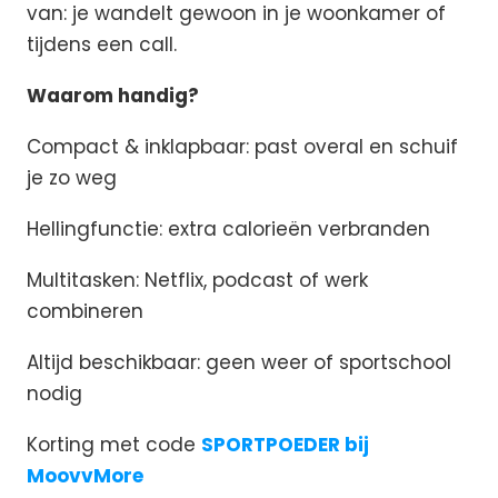
van: je wandelt gewoon in je woonkamer of
tijdens een call.
Waarom handig?
Compact & inklapbaar: past overal en schuif
je zo weg
Hellingfunctie: extra calorieën verbranden
Multitasken: Netflix, podcast of werk
combineren
Altijd beschikbaar: geen weer of sportschool
nodig
Korting met code
SPORTPOEDER bij
MoovvMore