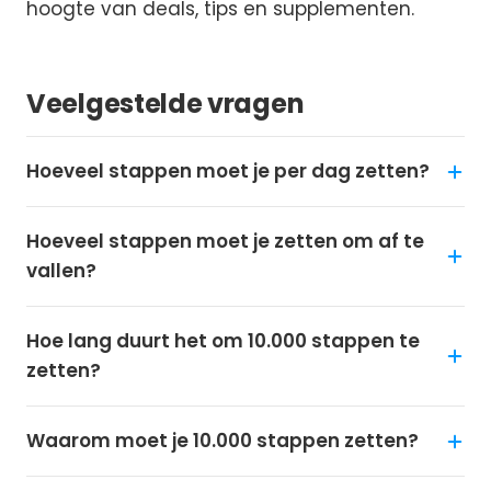
hoogte van deals, tips en supplementen.
Veelgestelde vragen
Hoeveel stappen moet je per dag zetten?
Hoeveel stappen moet je zetten om af te
vallen?
Hoe lang duurt het om 10.000 stappen te
zetten?
Waarom moet je 10.000 stappen zetten?