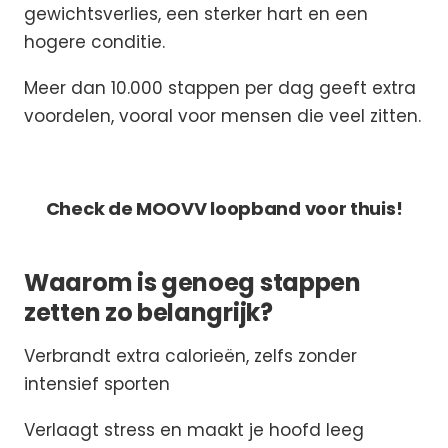
gewichtsverlies, een sterker hart en een
hogere conditie.
Meer dan 10.000 stappen per dag geeft extra
voordelen, vooral voor mensen die veel zitten.
THUIS MEER STAPPEN ZETTEN?
Check de MOOVV loopband voor thuis!
Waarom is genoeg stappen
zetten zo belangrijk?
Verbrandt extra calorieën, zelfs zonder
intensief sporten
Verlaagt stress en maakt je hoofd leeg