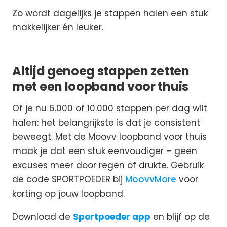
Zo wordt dagelijks je stappen halen een stuk
makkelijker én leuker.
Altijd genoeg stappen zetten
met een loopband voor thuis
Of je nu 6.000 of 10.000 stappen per dag wilt
halen: het belangrijkste is dat je consistent
beweegt. Met de Moovv loopband voor thuis
maak je dat een stuk eenvoudiger – geen
excuses meer door regen of drukte. Gebruik
de code SPORTPOEDER bij
MoovvMore
voor
korting op jouw loopband.
Download de
Sportpoeder app
en blijf op de