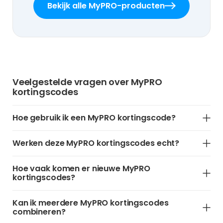
Bekijk alle MyPRO-producten
Veelgestelde vragen over MyPRO
kortingscodes
Hoe gebruik ik een MyPRO kortingscode?
Werken deze MyPRO kortingscodes echt?
Hoe vaak komen er nieuwe MyPRO
kortingscodes?
Kan ik meerdere MyPRO kortingscodes
combineren?