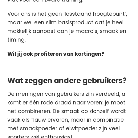
Voor ons is het geen ‘losstaand hoogtepunt’,
maar wel een slim basisproduct dat je heel
makkelijk aanpast aan je macro’s, smaak en
timing.
Wil jij ook profiteren van kortingen?
Wat zeggen andere gebruikers?
De meningen van gebruikers zijn verdeeld, al
komt er één rode draad naar voren: je moet
het combineren. De smaak op zichzelf wordt
vaak als flauw ervaren, maar in combinatie
met smaakpoeder of eiwitpoeder zijn veel
sporters wél enthousiast.