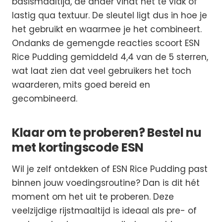
basismaaltijd, de ander vindt het te vlak of
lastig qua textuur. De sleutel ligt dus in hoe je
het gebruikt en waarmee je het combineert.
Ondanks de gemengde reacties scoort ESN
Rice Pudding gemiddeld 4,4 van de 5 sterren,
wat laat zien dat veel gebruikers het toch
waarderen, mits goed bereid en
gecombineerd.
Klaar om te proberen? Bestel nu
met kortingscode ESN
Wil je zelf ontdekken of ESN Rice Pudding past
binnen jouw voedingsroutine? Dan is dit hét
moment om het uit te proberen. Deze
veelzijdige rijstmaaltijd is ideaal als pre- of