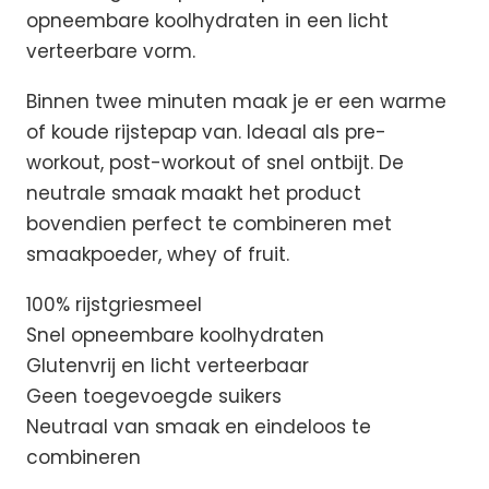
opneembare koolhydraten in een licht
verteerbare vorm.
Binnen twee minuten maak je er een warme
of koude rijstepap van. Ideaal als pre-
workout, post-workout of snel ontbijt. De
neutrale smaak maakt het product
bovendien perfect te combineren met
smaakpoeder, whey of fruit.
100% rijstgriesmeel
Snel opneembare koolhydraten
Glutenvrij en licht verteerbaar
Geen toegevoegde suikers
Neutraal van smaak en eindeloos te
combineren