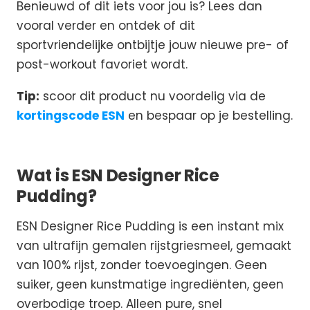
Benieuwd of dit iets voor jou is? Lees dan
vooral verder en ontdek of dit
sportvriendelijke ontbijtje jouw nieuwe pre- of
post-workout favoriet wordt.
Tip:
scoor dit product nu voordelig via de
kortingscode ESN
en bespaar op je bestelling.
Wat is ESN Designer Rice
Pudding?
ESN Designer Rice Pudding is een instant mix
van ultrafijn gemalen rijstgriesmeel, gemaakt
van 100% rijst, zonder toevoegingen. Geen
suiker, geen kunstmatige ingrediënten, geen
overbodige troep. Alleen pure, snel