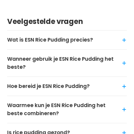
Veelgestelde vragen
Wat is ESN Rice Pudding precies?
Wanneer gebruik je ESN Rice Pudding het
beste?
Hoe bereid je ESN Rice Pudding?
Waarmee kun je ESN Rice Pudding het
beste combineren?
Is rice pudding gezond?