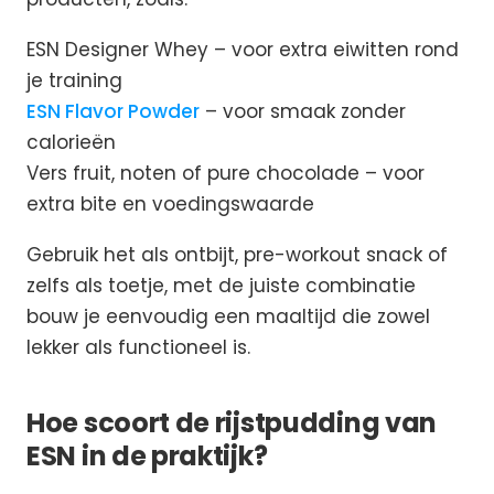
ESN Designer Whey – voor extra eiwitten rond
je training
ESN Flavor Powder
– voor smaak zonder
calorieën
Vers fruit, noten of pure chocolade – voor
extra bite en voedingswaarde
Gebruik het als ontbijt, pre-workout snack of
zelfs als toetje, met de juiste combinatie
bouw je eenvoudig een maaltijd die zowel
lekker als functioneel is.
Hoe scoort de rijstpudding van
ESN in de praktijk?