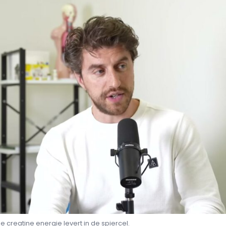
oe creatine energie levert in de spiercel.