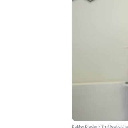
Dokter Diederik Smit legt uit h