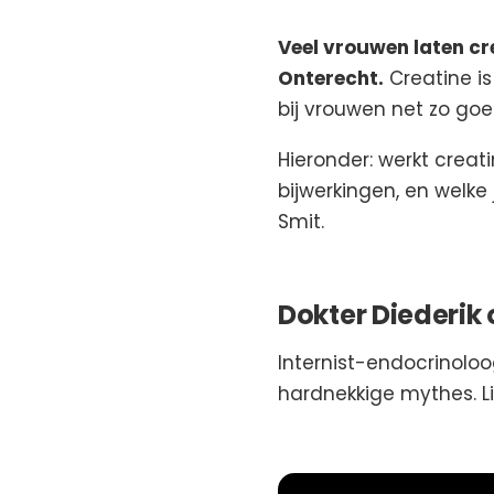
Veel vrouwen laten cre
Onterecht.
Creatine is
bij vrouwen net zo goe
Hieronder: werkt creati
bijwerkingen, en welke
Smit.
Dokter Diederik 
Internist-endocrinoloo
hardnekkige mythes. Li