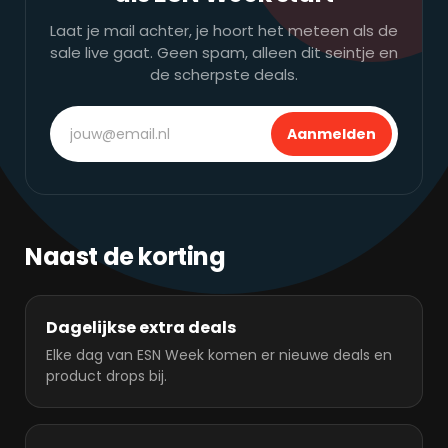
Laat je mail achter, je hoort het meteen als de
sale live gaat. Geen spam, alleen dit seintje en
de scherpste deals.
Aanmelden
Naast de korting
Dagelijkse extra deals
Elke dag van ESN Week komen er nieuwe deals en
product drops bij.