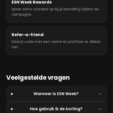
ESN Week Rewards
Spaar extra voordeel op bij je bestelling tijdens de
campagne.
Refer-a-friend
Deel je code met een vriend en profiteer er allebei
van.
Veelgestelde vragen
Wanneer is ESN Week?
Hoe gebruik ik de korting?