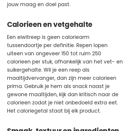
jouw maag en doel past.
Calorieen en vetgehalte
Een eiwitreep is geen caloriearm
tussendoortje per definitie. Repen lopen
uiteen van ongeveer 150 tot ruim 250
calorieen per stuk, afhankelijk van het vet- en
suikergehalte. Wil je een reep als
maaltijdvervanger, dan zijn meer calorieen
prima. Gebruik je hem als snack naast je
gewone maaltijden, kijk dan kritisch naar de
calorieen zodat je niet onbedoeld extra eet.
Het caloriegetal staat bij elk product.
Smaak, textuur en ingredienten