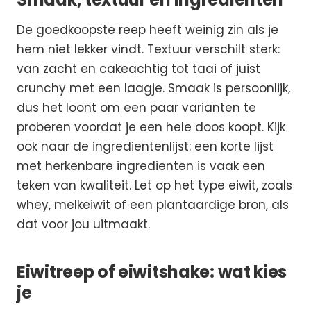
De goedkoopste reep heeft weinig zin als je
hem niet lekker vindt. Textuur verschilt sterk:
van zacht en cakeachtig tot taai of juist
crunchy met een laagje. Smaak is persoonlijk,
dus het loont om een paar varianten te
proberen voordat je een hele doos koopt. Kijk
ook naar de ingredientenlijst: een korte lijst
met herkenbare ingredienten is vaak een
teken van kwaliteit. Let op het type eiwit, zoals
whey, melkeiwit of een plantaardige bron, als
dat voor jou uitmaakt.
Eiwitreep of eiwitshake: wat kies
je