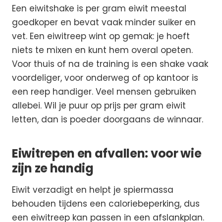
Een eiwitshake is per gram eiwit meestal
goedkoper en bevat vaak minder suiker en
vet. Een eiwitreep wint op gemak: je hoeft
niets te mixen en kunt hem overal opeten.
Voor thuis of na de training is een shake vaak
voordeliger, voor onderweg of op kantoor is
een reep handiger. Veel mensen gebruiken
allebei. Wil je puur op prijs per gram eiwit
letten, dan is poeder doorgaans de winnaar.
Eiwitrepen en afvallen: voor wie
zijn ze handig
Eiwit verzadigt en helpt je spiermassa
behouden tijdens een caloriebeperking, dus
een eiwitreep kan passen in een afslankplan.