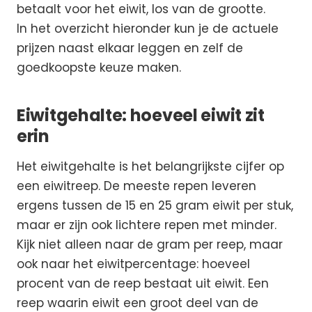
betaalt voor het eiwit, los van de grootte.
In het overzicht hieronder kun je de actuele
prijzen naast elkaar leggen en zelf de
goedkoopste keuze maken.
Eiwitgehalte: hoeveel eiwit zit
erin
Het eiwitgehalte is het belangrijkste cijfer op
een eiwitreep. De meeste repen leveren
ergens tussen de 15 en 25 gram eiwit per stuk,
maar er zijn ook lichtere repen met minder.
Kijk niet alleen naar de gram per reep, maar
ook naar het eiwitpercentage: hoeveel
procent van de reep bestaat uit eiwit. Een
reep waarin eiwit een groot deel van de