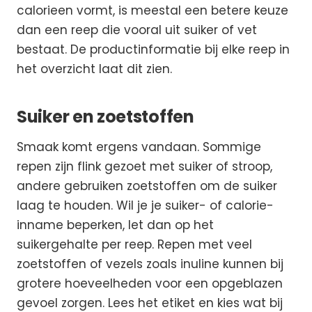
calorieen vormt, is meestal een betere keuze
dan een reep die vooral uit suiker of vet
bestaat. De productinformatie bij elke reep in
het overzicht laat dit zien.
Suiker en zoetstoffen
Smaak komt ergens vandaan. Sommige
repen zijn flink gezoet met suiker of stroop,
andere gebruiken zoetstoffen om de suiker
laag te houden. Wil je je suiker- of calorie-
inname beperken, let dan op het
suikergehalte per reep. Repen met veel
zoetstoffen of vezels zoals inuline kunnen bij
grotere hoeveelheden voor een opgeblazen
gevoel zorgen. Lees het etiket en kies wat bij