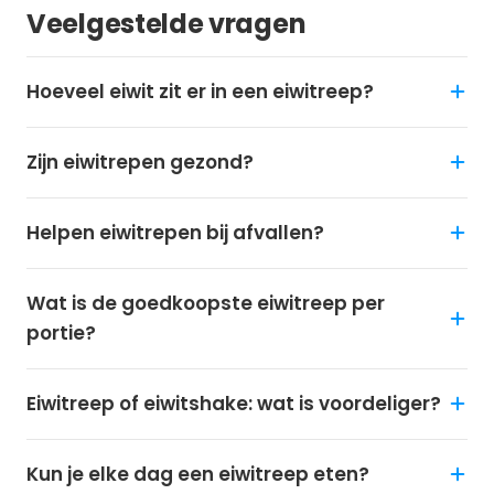
Veelgestelde vragen
Hoeveel eiwit zit er in een eiwitreep?
Zijn eiwitrepen gezond?
Helpen eiwitrepen bij afvallen?
Wat is de goedkoopste eiwitreep per
portie?
Eiwitreep of eiwitshake: wat is voordeliger?
Kun je elke dag een eiwitreep eten?