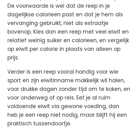
De voorwaarde is wel dat de reep in je
dagelijkse calorieen past en dat je hem als
vervanging gebruikt, niet als extraatje
bovenop. Kies dan een reep met veel eiwit en
relatief weinig suiker en calorieen, en vergelijk
op eiwit per calorie in plaats van alleen op
prijs.
Verder is een reep vooral handig voor wie
sport en zijn eiwitinname makkelijk wil halen,
voor drukke dagen zonder tijd om te koken, en
voor onderweg of op reis. Eet je al ruim
voldoende eiwit via gewone voeding, dan
heb je een reep niet nodig, maar blijft hij een
praktisch tussendoortje.