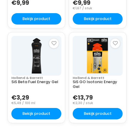
€9,99
€9,99
€1,67 / stuk
Bekijk product
Bekijk product
Holland & Barrett
Holland & Barrett
SiS Beta Fuel Energy Gel
SiS GO Isotonic Energy
Gel
€3,29
€13,79
€5,48 / 100 ml
€2,30 / stuk
Bekijk product
Bekijk product