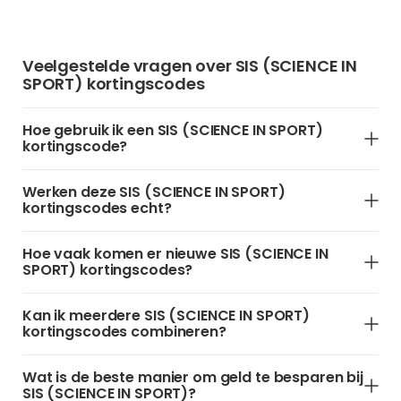
Veelgestelde vragen over SIS (SCIENCE IN
SPORT) kortingscodes
Hoe gebruik ik een SIS (SCIENCE IN SPORT)
kortingscode?
Werken deze SIS (SCIENCE IN SPORT)
kortingscodes echt?
Hoe vaak komen er nieuwe SIS (SCIENCE IN
SPORT) kortingscodes?
Kan ik meerdere SIS (SCIENCE IN SPORT)
kortingscodes combineren?
Wat is de beste manier om geld te besparen bij
SIS (SCIENCE IN SPORT)?