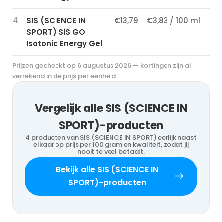
4
SIS (SCIENCE IN
€13,79
€3,83 / 100 ml
SPORT) SiS GO
Isotonic Energy Gel
Prijzen gecheckt op 6 augustus 2026 — kortingen zijn al
verrekend in de prijs per eenheid.
Vergelijk alle SIS (SCIENCE IN
SPORT)-producten
4 producten van SIS (SCIENCE IN SPORT) eerlijk naast
elkaar op prijs per 100 gram en kwaliteit, zodat jij
nooit te veel betaalt.
Bekijk alle SIS (SCIENCE IN
SPORT)-producten