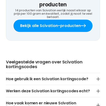
producten
14 producten van Scivation eerlijk naast elkaar op
prijs per 100 gram en kwaliteit, zodat jij nooit te veel
betaalt.
Bekijk alle Scivation-producten
Veelgestelde vragen over Scivation
kortingscodes
Hoe gebruik ik een Scivation kortingscode?
Werken deze Scivation kortingscodes echt?
Hoe vaak komen er nieuwe Scivation