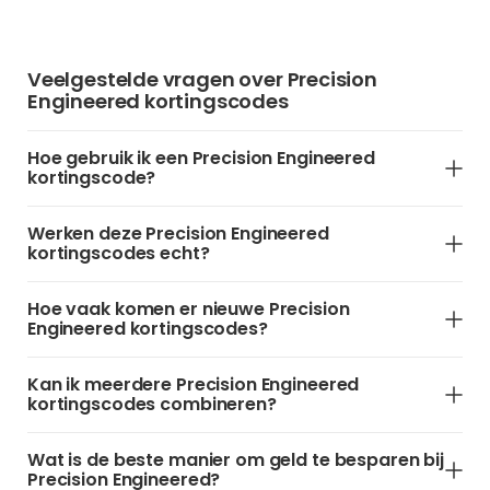
Veelgestelde vragen over Precision
Engineered kortingscodes
Hoe gebruik ik een Precision Engineered
kortingscode?
Werken deze Precision Engineered
kortingscodes echt?
Hoe vaak komen er nieuwe Precision
Engineered kortingscodes?
Kan ik meerdere Precision Engineered
kortingscodes combineren?
Wat is de beste manier om geld te besparen bij
Precision Engineered?