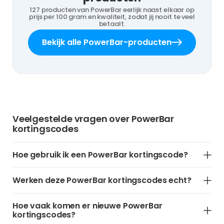
127 producten van PowerBar eerlijk naast elkaar op
prijs per 100 gram en kwaliteit, zodat jij nooit te veel
betaalt.
Bekijk alle PowerBar-producten
Veelgestelde vragen over PowerBar
kortingscodes
Hoe gebruik ik een PowerBar kortingscode?
Werken deze PowerBar kortingscodes echt?
Hoe vaak komen er nieuwe PowerBar
kortingscodes?