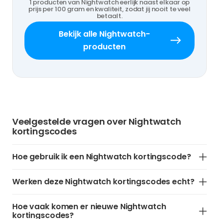
1 producten van Nightwatch eerlijk naast elkaar op
prijs per 100 gram en kwaliteit, zodat jij nooit te veel
betaalt.
Bekijk alle Nightwatch-
producten
Veelgestelde vragen over Nightwatch
kortingscodes
Hoe gebruik ik een Nightwatch kortingscode?
Werken deze Nightwatch kortingscodes echt?
Hoe vaak komen er nieuwe Nightwatch
kortingscodes?