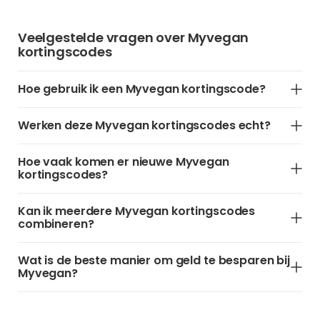
Veelgestelde vragen over Myvegan
kortingscodes
Hoe gebruik ik een Myvegan kortingscode?
Werken deze Myvegan kortingscodes echt?
Hoe vaak komen er nieuwe Myvegan
kortingscodes?
Kan ik meerdere Myvegan kortingscodes
combineren?
Wat is de beste manier om geld te besparen bij
Myvegan?