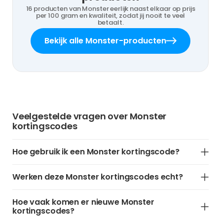
16 producten van Monster eerlijk naast elkaar op prijs
per 100 gram en kwaliteit, zodat jij nooit te veel
betaalt.
Bekijk alle Monster-producten
Veelgestelde vragen over Monster
kortingscodes
Hoe gebruik ik een Monster kortingscode?
Werken deze Monster kortingscodes echt?
Hoe vaak komen er nieuwe Monster
kortingscodes?