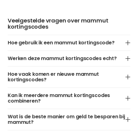
Veelgestelde vragen over mammut
kortingscodes
Hoe gebruik ik een mammut kortingscode?
Werken deze mammut kortingscodes echt?
Hoe vaak komen er nieuwe mammut
kortingscodes?
Kan ik meerdere mammut kortingscodes
combineren?
Wat is de beste manier om geld te besparen bij
mammut?