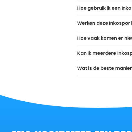
Hoe gebruik ik een Ink
Werken deze Inkospor 
Hoe vaak komen er nie
Kan ik meerdere Inkos
Wat is de beste manier