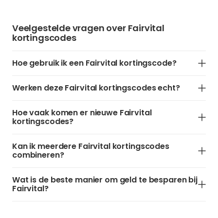
Veelgestelde vragen over Fairvital
kortingscodes
Hoe gebruik ik een Fairvital kortingscode?
Werken deze Fairvital kortingscodes echt?
Hoe vaak komen er nieuwe Fairvital
kortingscodes?
Kan ik meerdere Fairvital kortingscodes
combineren?
Wat is de beste manier om geld te besparen bij
Fairvital?