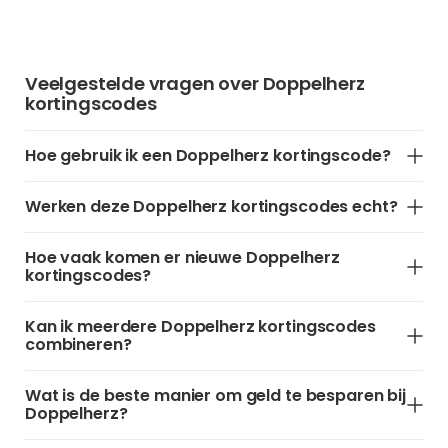
Veelgestelde vragen over Doppelherz
kortingscodes
Hoe gebruik ik een Doppelherz kortingscode?
Werken deze Doppelherz kortingscodes echt?
Hoe vaak komen er nieuwe Doppelherz
kortingscodes?
Kan ik meerdere Doppelherz kortingscodes
combineren?
Wat is de beste manier om geld te besparen bij
Doppelherz?