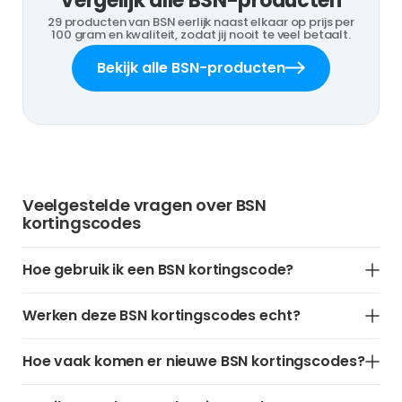
Vergelijk alle BSN-producten
29 producten van BSN eerlijk naast elkaar op prijs per
100 gram en kwaliteit, zodat jij nooit te veel betaalt.
Bekijk alle BSN-producten
Veelgestelde vragen over BSN
kortingscodes
Hoe gebruik ik een BSN kortingscode?
Werken deze BSN kortingscodes echt?
Hoe vaak komen er nieuwe BSN kortingscodes?