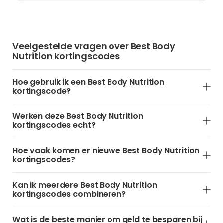
Veelgestelde vragen over Best Body
Nutrition kortingscodes
Hoe gebruik ik een Best Body Nutrition
kortingscode?
Werken deze Best Body Nutrition
kortingscodes echt?
Hoe vaak komen er nieuwe Best Body Nutrition
kortingscodes?
Kan ik meerdere Best Body Nutrition
kortingscodes combineren?
Wat is de beste manier om geld te besparen bij