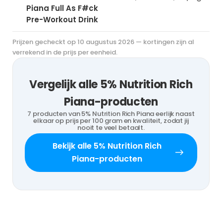
Piana Full As F#ck
Pre-Workout Drink
Prijzen gecheckt op 10 augustus 2026 — kortingen zijn al
verrekend in de prijs per eenheid.
Vergelijk alle 5% Nutrition Rich
Piana-producten
7 producten van 5% Nutrition Rich Piana eerlijk naast
elkaar op prijs per 100 gram en kwaliteit, zodat jij
nooit te veel betaalt.
Bekijk alle 5% Nutrition Rich
Piana-producten