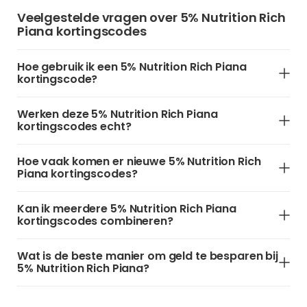
Veelgestelde vragen over 5% Nutrition Rich
Piana kortingscodes
Hoe gebruik ik een 5% Nutrition Rich Piana
kortingscode?
Werken deze 5% Nutrition Rich Piana
kortingscodes echt?
Hoe vaak komen er nieuwe 5% Nutrition Rich
Piana kortingscodes?
Kan ik meerdere 5% Nutrition Rich Piana
kortingscodes combineren?
Wat is de beste manier om geld te besparen bij
5% Nutrition Rich Piana?