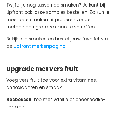
Twijfel je nog tussen de smaken? Je kunt bij
Upfront ook losse samples bestellen. Zo kun je
meerdere smaken uitproberen zonder
meteen een grote zak aan te schaffen.
Bekijk alle smaken en bestel jouw favoriet via
de
Upfront merkenpagina
.
Upgrade met vers fruit
Voeg vers fruit toe voor extra vitamines,
antioxidanten en smaak:
Bosbessen:
top met vanille of cheesecake-
smaken.