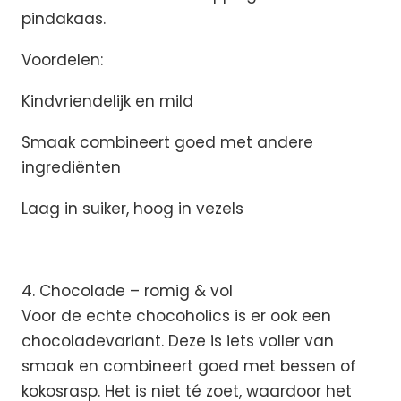
pindakaas.
Voordelen:
Kindvriendelijk en mild
Smaak combineert goed met andere
ingrediënten
Laag in suiker, hoog in vezels
4. Chocolade – romig & vol
Voor de echte chocoholics is er ook een
chocoladevariant. Deze is iets voller van
smaak en combineert goed met bessen of
kokosrasp. Het is niet té zoet, waardoor het