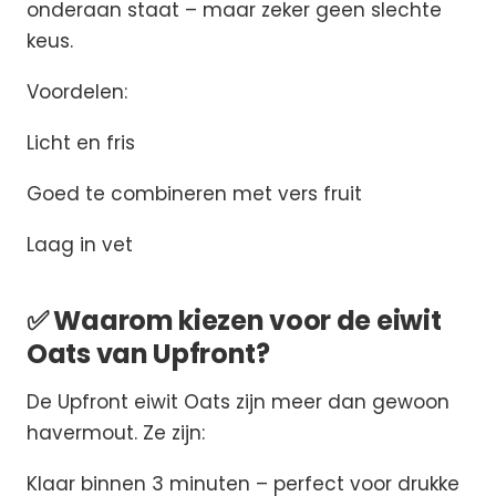
onderaan staat – maar zeker geen slechte
keus.
Voordelen:
Licht en fris
Goed te combineren met vers fruit
Laag in vet
✅ Waarom kiezen voor de eiwit
Oats van Upfront?
De Upfront eiwit Oats zijn meer dan gewoon
havermout. Ze zijn:
Klaar binnen 3 minuten – perfect voor drukke