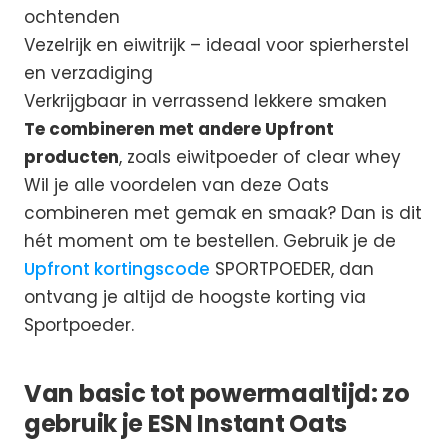
ochtenden
Vezelrijk en eiwitrijk – ideaal voor spierherstel
en verzadiging
Verkrijgbaar in verrassend lekkere smaken
Te combineren met andere Upfront
producten
, zoals eiwitpoeder of clear whey
Wil je alle voordelen van deze Oats
combineren met gemak en smaak? Dan is dit
hét moment om te bestellen. Gebruik je de
Upfront kortingscode
SPORTPOEDER, dan
ontvang je altijd de hoogste korting via
Sportpoeder.
Van basic tot powermaaltijd: zo
gebruik je ESN Instant Oats