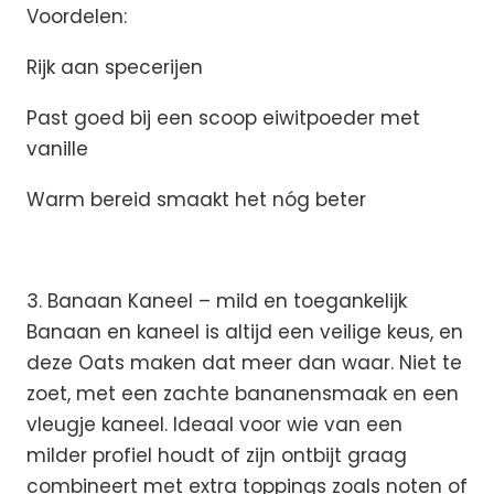
Voordelen:
Rijk aan specerijen
Past goed bij een scoop eiwitpoeder met
vanille
Warm bereid smaakt het nóg beter
3. Banaan Kaneel – mild en toegankelijk
Banaan en kaneel is altijd een veilige keus, en
deze Oats maken dat meer dan waar. Niet te
zoet, met een zachte bananensmaak en een
vleugje kaneel. Ideaal voor wie van een
milder profiel houdt of zijn ontbijt graag
combineert met extra toppings zoals noten of