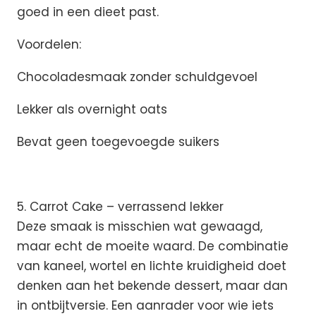
goed in een dieet past.
Voordelen:
Chocoladesmaak zonder schuldgevoel
Lekker als overnight oats
Bevat geen toegevoegde suikers
5. Carrot Cake – verrassend lekker
Deze smaak is misschien wat gewaagd,
maar echt de moeite waard. De combinatie
van kaneel, wortel en lichte kruidigheid doet
denken aan het bekende dessert, maar dan
in ontbijtversie. Een aanrader voor wie iets