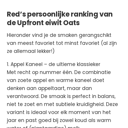
Red’s persoonlijke ranking van
de Upfront eiwit Oats
Hieronder vind je de smaken gerangschikt
van meest favoriet tot minst favoriet (al zijn
ze allemaal lekker!)
1. Appel Kaneel – de ultieme klassieker
Met recht op nummer één. De combinatie
van zoete appel en warme kaneel doet
denken aan appeltaart, maar dan
verantwoord. De smaak is perfect in balans,
niet te zoet en met subtiele kruidigheid. Deze
variant is ideaal voor elk moment van het
jaar en past goed bij zowel koud als warm