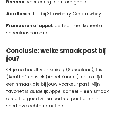
Banaan:
voor energie en romigheid.
Aardbeien:
fris bij Strawberry Cream whey.
Frambozen of appel:
perfect met kaneel of
speculaas-aroma.
Conclusie: welke smaak past bij
jou?
Of je nu houdt van kruidig (Speculaas), fris
(Acai) of klassiek (Appel Kaneel), er is altijd
een smaak die bij jouw voorkeur past. Mijn
favoriet is duidelijk Appel Kaneel – een smaak
die altijd goed zit en perfect past bij mijn
sportieve ochtendroutine.