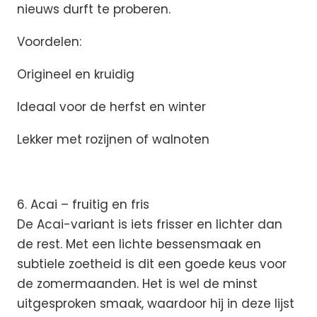
nieuws durft te proberen.
Voordelen:
Origineel en kruidig
Ideaal voor de herfst en winter
Lekker met rozijnen of walnoten
6. Acai – fruitig en fris
De Acai-variant is iets frisser en lichter dan
de rest. Met een lichte bessensmaak en
subtiele zoetheid is dit een goede keus voor
de zomermaanden. Het is wel de minst
uitgesproken smaak, waardoor hij in deze lijst