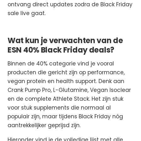
ontvang direct updates zodra de Black Friday
sale live gaat.
Wat kun je verwachten van de
ESN 40% Black Friday deals?
Binnen de 40% categorie vind je vooral
producten die gericht zijn op performance,
vegan protein en health support. Denk aan
Crank Pump Pro, L-Glutamine, Vegan Isoclear
en de complete Athlete Stack. Het zijn stuk
voor stuk supplements die normaal al
populair zijn, maar tijdens Black Friday nóg
aantrekkelijker geprijsd zijn.
Hieronder vind je de volledige lijst met alle