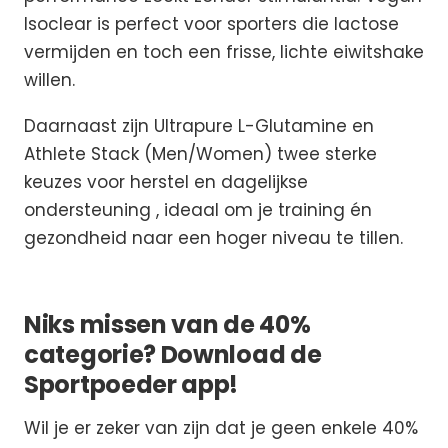
Isoclear is perfect voor sporters die lactose
vermijden en toch een frisse, lichte eiwitshake
willen.
Daarnaast zijn Ultrapure L-Glutamine en
Athlete Stack (Men/Women) twee sterke
keuzes voor herstel en dagelijkse
ondersteuning , ideaal om je training én
gezondheid naar een hoger niveau te tillen.
Niks missen van de 40%
categorie? Download de
Sportpoeder app!
Wil je er zeker van zijn dat je geen enkele 40%