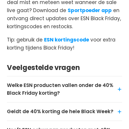
deal mist en meteen weet wanneer de sale
live gaat? Download de
Sportpoeder app
en
ontvang direct updates over ESN Black Friday,
kortingscodes en restocks.
Tip: gebruik de
ESN kortingscode
voor extra
korting tijdens Black Friday!
Veelgestelde vragen
Welke ESN producten vallen onder de 40%
Black Friday korting?
Geldt de 40% korting de hele Black Week?