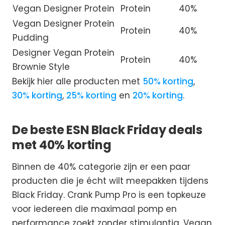
Vegan Designer Protein
Protein
40%
Vegan Designer Protein
Protein
40%
Pudding
Designer Vegan Protein
Protein
40%
Brownie Style
Bekijk hier alle producten met
50% korting
,
30% korting
,
25% korting
en
20% korting
.
De beste ESN Black Friday deals
met 40% korting
Binnen de 40% categorie zijn er een paar
producten die je écht wilt meepakken tijdens
Black Friday. Crank Pump Pro is een topkeuze
voor iedereen die maximaal pomp en
performance zoekt zonder stimulantia. Vegan