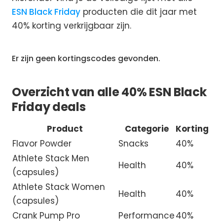
ESN Black Friday
producten die dit jaar met
40% korting verkrijgbaar zijn.
Er zijn geen kortingscodes gevonden.
Overzicht van alle 40% ESN Black
Friday deals
Product
Categorie
Korting
Flavor Powder
Snacks
40%
Athlete Stack Men
Health
40%
(capsules)
Athlete Stack Women
Health
40%
(capsules)
Crank Pump Pro
Performance
40%