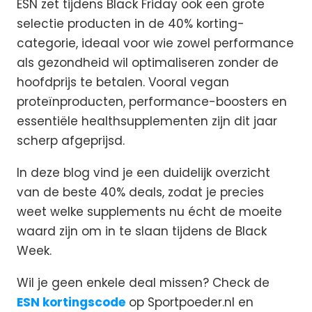
ESN zet tijdens Black Friday ook een grote
selectie producten in de 40% korting-
categorie, ideaal voor wie zowel performance
als gezondheid wil optimaliseren zonder de
hoofdprijs te betalen. Vooral vegan
proteïnproducten, performance-boosters en
essentiële healthsupplementen zijn dit jaar
scherp afgeprijsd.
In deze blog vind je een duidelijk overzicht
van de beste 40% deals, zodat je precies
weet welke supplements nu écht de moeite
waard zijn om in te slaan tijdens de Black
Week.
Wil je geen enkele deal missen? Check de
ESN kortingscode
op Sportpoeder.nl en