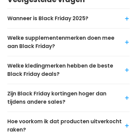
Wanneer is Black Friday 2025?
Welke supplementenmerken doen mee
aan Black Friday?
Welke kledingmerken hebben de beste
Black Friday deals?
Zijn Black Friday kortingen hoger dan
tijdens andere sales?
Hoe voorkom ik dat producten uitverkocht
raken?