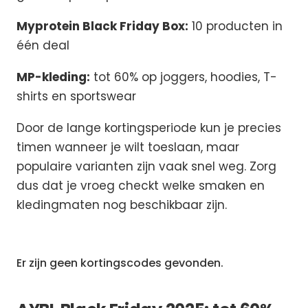
Myprotein Black Friday Box:
10 producten in
één deal
MP-kleding:
tot 60% op joggers, hoodies, T-
shirts en sportswear
Door de lange kortingsperiode kun je precies
timen wanneer je wilt toeslaan, maar
populaire varianten zijn vaak snel weg. Zorg
dus dat je vroeg checkt welke smaken en
kledingmaten nog beschikbaar zijn.
Er zijn geen kortingscodes gevonden.