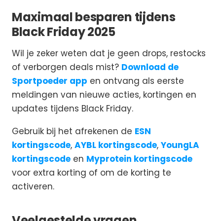
Maximaal besparen tijdens
Black Friday 2025
Wil je zeker weten dat je geen drops, restocks
of verborgen deals mist?
Download de
Sportpoeder app
en ontvang als eerste
meldingen van nieuwe acties, kortingen en
updates tijdens Black Friday.
Gebruik bij het afrekenen de
ESN
kortingscode
,
AYBL kortingscode
,
YoungLA
kortingscode
en
Myprotein kortingscode
voor extra korting of om de korting te
activeren.
Veelgestelde vragen