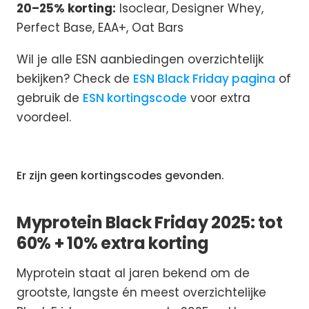
20–25% korting:
Isoclear, Designer Whey,
Perfect Base, EAA+, Oat Bars
Wil je alle ESN aanbiedingen overzichtelijk
bekijken? Check de
ESN Black Friday pagina
of
gebruik de
ESN kortingscode
voor extra
voordeel.
Er zijn geen kortingscodes gevonden.
Myprotein Black Friday 2025: tot
60% + 10% extra korting
Myprotein staat al jaren bekend om de
grootste, langste én meest overzichtelijke