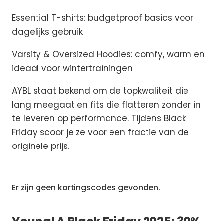
Essential T-shirts: budgetproof basics voor
dagelijks gebruik
Varsity & Oversized Hoodies: comfy, warm en
ideaal voor wintertrainingen
AYBL staat bekend om de topkwaliteit die
lang meegaat en fits die flatteren zonder in
te leveren op performance. Tijdens Black
Friday scoor je ze voor een fractie van de
originele prijs.
Er zijn geen kortingscodes gevonden.