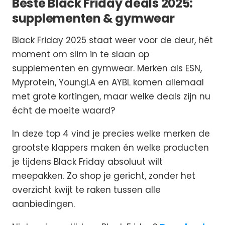
Beste Black Friday deals 2025:
supplementen & gymwear
Black Friday 2025 staat weer voor de deur, hét
moment om slim in te slaan op
supplementen en gymwear. Merken als ESN,
Myprotein, YoungLA en AYBL komen allemaal
met grote kortingen, maar welke deals zijn nu
écht de moeite waard?
In deze top 4 vind je precies welke merken de
grootste klappers maken én welke producten
je tijdens Black Friday absoluut wilt
meepakken. Zo shop je gericht, zonder het
overzicht kwijt te raken tussen alle
aanbiedingen.