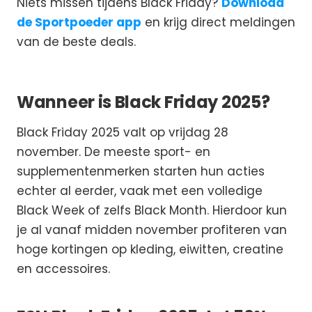
Niets missen tijdens Black Friday?
Download
de Sportpoeder app
en krijg direct meldingen
van de beste deals.
Wanneer is Black Friday 2025?
Black Friday 2025 valt op vrijdag 28
november. De meeste sport- en
supplementenmerken starten hun acties
echter al eerder, vaak met een volledige
Black Week of zelfs Black Month. Hierdoor kun
je al vanaf midden november profiteren van
hoge kortingen op kleding, eiwitten, creatine
en accessoires.