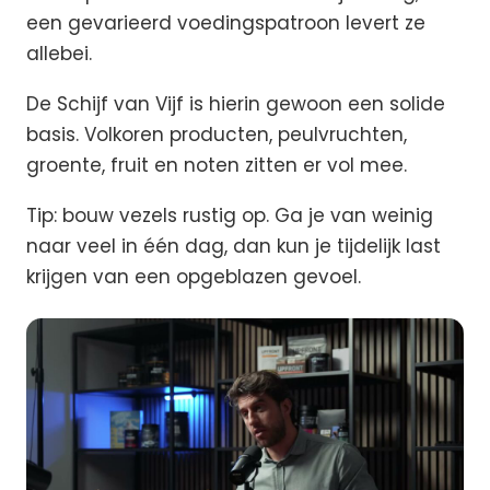
een gevarieerd voedingspatroon levert ze
allebei.
De Schijf van Vijf is hierin gewoon een solide
basis. Volkoren producten, peulvruchten,
groente, fruit en noten zitten er vol mee.
Tip: bouw vezels rustig op. Ga je van weinig
naar veel in één dag, dan kun je tijdelijk last
krijgen van een opgeblazen gevoel.