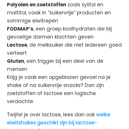
Polyolen en zoetstoffen
zoals xylitol en
maltitol, vaak in “suikervrije” producten en
sommige eiwitrepen
FODMAP’s
, een groep koolhydraten die bij
gevoelige darmen klachten geven
Lactose
, de melksuiker die niet iedereen goed
verteert
Gluten
, een trigger bij een deel van de
mensen
Krijg je vaak een opgeblazen gevoel na je
shake of na suikervrije snacks? Dan zijn
zoetstoffen of lactose een logische
verdachte.
Twijfel je over lactose, lees dan ook
welke
eiwitshakes geschikt zijn bij lactose-