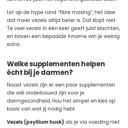
Let op de hype rond “fibre maxing”, het idee
dat meer vezels altijd beter is. Dat klopt niet.
Te veel vezels in één keer geeft juist klachten,
en boven een bepaalde inname win je weinig
extra.
Welke supplementen helpen
écht bij je darmen?
Naast vezels zijn er een paar supplementen
die wél onderbouwd zijn voor je
darmgezondheid. Hou het simpel en kies op
basis van wat jij nodig hebt.
Vezels (psyllium husk)
als je via voeding niet