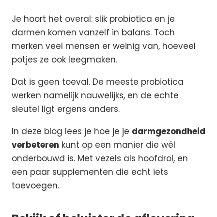
Je hoort het overal: slik probiotica en je
darmen komen vanzelf in balans. Toch
merken veel mensen er weinig van, hoeveel
potjes ze ook leegmaken.
Dat is geen toeval. De meeste probiotica
werken namelijk nauwelijks, en de echte
sleutel ligt ergens anders.
In deze blog lees je hoe je je
darmgezondheid
verbeteren
kunt op een manier die wél
onderbouwd is. Met vezels als hoofdrol, en
een paar supplementen die echt iets
toevoegen.