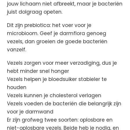
jouw lichaam niet afbreekt, maar je bacteriën
juist dolgraag opeten.
Dit zijn prebiotica: het voer voor je
microbioom. Geef je darmflora genoeg
vezels, dan groeien de goede bacteriën
vanzelf.
Vezels zorgen voor meer verzadiging, dus je
hebt minder snel honger
Vezels helpen je bloedsuiker stabieler te
houden
Vezels kunnen je cholesterol verlagen
Vezels voeden de bacteriën die belangrijk zijn
voor je darmwand
Er zijn grofweg twee soorten: oplosbare en
niet-oplosbare vezels. Beide heb je nodig, en