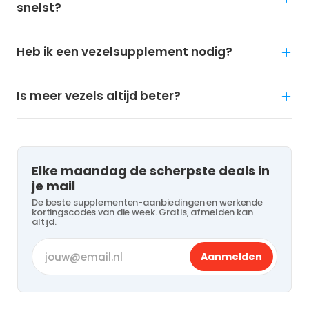
snelst?
Heb ik een vezelsupplement nodig?
Is meer vezels altijd beter?
Elke maandag de scherpste deals in
je mail
De beste supplementen-aanbiedingen en werkende
kortingscodes van die week. Gratis, afmelden kan
altijd.
Aanmelden