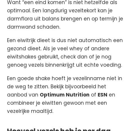
Want “een eind komen” is niet hetzelfde als
optimaal. Een langdurig vezeltekort kan je
darmflora uit balans brengen en op termijn je
darmwand schaden.
Een eiwitrijk dieet is dus niet automatisch een
gezond dieet. Als je veel whey of andere
eiwitshakes gebruikt, check dan of je nog
genoeg vezels binnenkrijgt uit echte voeding.
Een goede shake hoeft je vezelinname niet in
de weg te zitten. Bekijk bijvoorbeeld het
aanbod van
Optimum Nutrition
of
ESN
en
combineer je eiwitten gewoon met een
vezelrijke maaltijd.