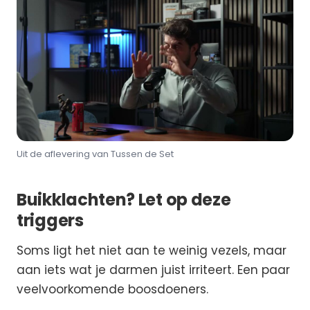
Uit de aflevering van Tussen de Set
Buikklachten? Let op deze
triggers
Soms ligt het niet aan te weinig vezels, maar
aan iets wat je darmen juist irriteert. Een paar
veelvoorkomende boosdoeners.