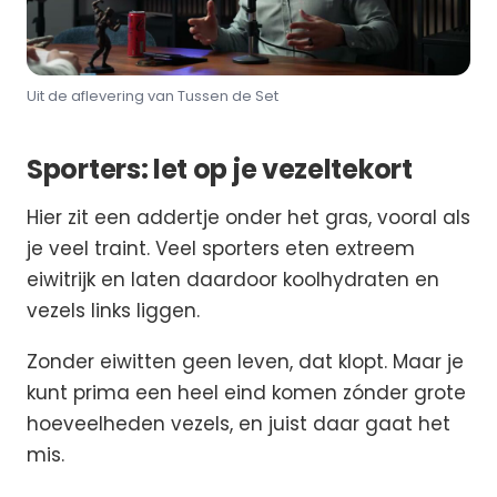
Uit de aflevering van Tussen de Set
Sporters: let op je vezeltekort
Hier zit een addertje onder het gras, vooral als
je veel traint. Veel sporters eten extreem
eiwitrijk en laten daardoor koolhydraten en
vezels links liggen.
Zonder eiwitten geen leven, dat klopt. Maar je
kunt prima een heel eind komen zónder grote
hoeveelheden vezels, en juist daar gaat het
mis.