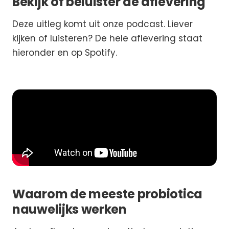
Bekijk of beluister de aflevering
Deze uitleg komt uit onze podcast. Liever
kijken of luisteren? De hele aflevering staat
hieronder en op Spotify.
Waarom de meeste probiotica
nauwelijks werken