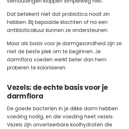
verhoudingen kloppen simpelweg niet.
Dat betekent niet dat probiotica nooit zin
hebben. Bij bepaalde klachten of na een
antibioticakuur kunnen ze ondersteunen.
Maar als basis voor je darmgezondheid zijn ze
niet de beste plek om te beginnen. Je
darmflora voeden werkt beter dan hem
proberen te koloniseren.
Vezels: de echte basis voor je
darmflora
De goede bacteriën in je dikke darm hebben
voeding nodig, en die voeding heet vezels.
Vezels zijn onverteerbare koolhydraten die