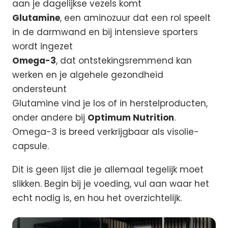
aan je dagelijkse vezels komt
Glutamine
, een aminozuur dat een rol speelt
in de darmwand en bij intensieve sporters
wordt ingezet
Omega-3
, dat ontstekingsremmend kan
werken en je algehele gezondheid
ondersteunt
Glutamine vind je los of in herstelproducten,
onder andere bij
Optimum Nutrition
.
Omega-3 is breed verkrijgbaar als visolie-
capsule.
Dit is geen lijst die je allemaal tegelijk moet
slikken. Begin bij je voeding, vul aan waar het
echt nodig is, en hou het overzichtelijk.