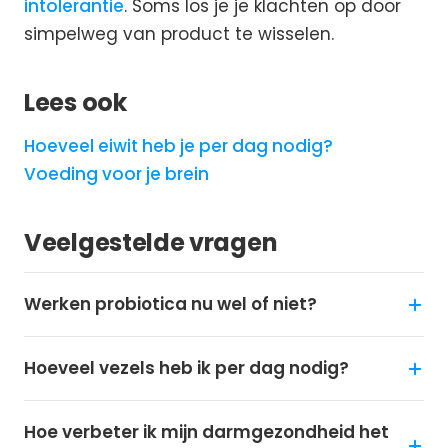
intolerantie
. Soms los je je klachten op door
simpelweg van product te wisselen.
Lees ook
Hoeveel eiwit heb je per dag nodig?
Voeding voor je brein
Veelgestelde vragen
Werken probiotica nu wel of niet?
Hoeveel vezels heb ik per dag nodig?
Hoe verbeter ik mijn darmgezondheid het