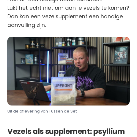
Lukt het echt niet om aan je vezels te komen?
Dan kan een vezelsupplement een handige
aanvulling zijn.
Uit de aflevering van Tussen de Set
Vezels als supplement: psyllium