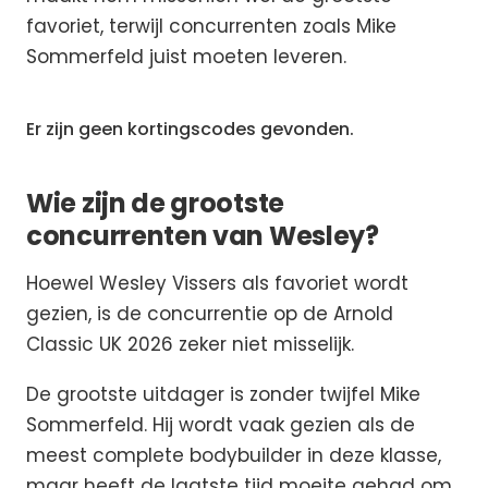
favoriet, terwijl concurrenten zoals Mike
Sommerfeld juist moeten leveren.
Er zijn geen kortingscodes gevonden.
Wie zijn de grootste
concurrenten van Wesley?
Hoewel Wesley Vissers als favoriet wordt
gezien, is de concurrentie op de Arnold
Classic UK 2026 zeker niet misselijk.
De grootste uitdager is zonder twijfel Mike
Sommerfeld. Hij wordt vaak gezien als de
meest complete bodybuilder in deze klasse,
maar heeft de laatste tijd moeite gehad om