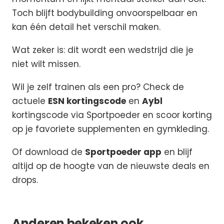
Toch blijft bodybuilding onvoorspelbaar en
kan één detail het verschil maken.
Wat zeker is: dit wordt een wedstrijd die je
niet wilt missen.
Wil je zelf trainen als een pro? Check de
actuele
ESN kortingscode
en
Aybl
kortingscode via Sportpoeder en scoor korting
op je favoriete supplementen en gymkleding.
Of download de
Sportpoeder app
en blijf
altijd op de hoogte van de nieuwste deals en
drops.
Anderen bekeken ook