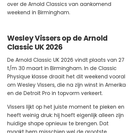
over de Arnold Classics van aankomend
weekend in Birmingham.
Wesley Vissers op de Arnold
Classic UK 2026
De Arnold Classic UK 2026 vindt plaats van 27
t/m 30 maart in Birmingham. In de Classic
Physique klasse draait het dit weekend vooral
om Wesley Vissers, die na zijn winst in Amerika
en de Detroit Pro in topvorm verkeert.
Vissers lijkt op het juiste moment te pieken en
heeft weinig druk: hij hoeft eigenlijk alleen zijn
huidige shape opnieuw te brengen. Dat
maakt hem misschien wel de grootste