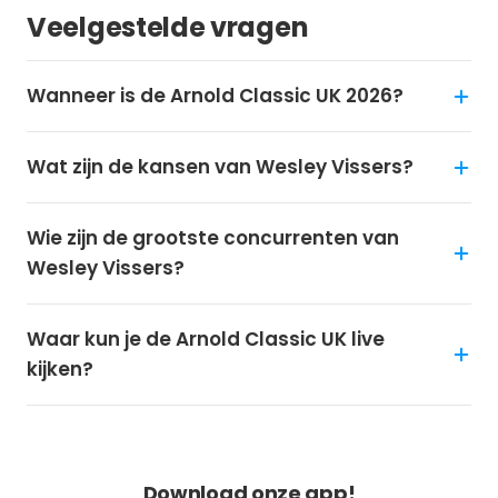
Veelgestelde vragen
Wanneer is de Arnold Classic UK 2026?
Wat zijn de kansen van Wesley Vissers?
Wie zijn de grootste concurrenten van
Wesley Vissers?
Waar kun je de Arnold Classic UK live
kijken?
NOOIT MEER KORTING MISSEN?
Download onze app!