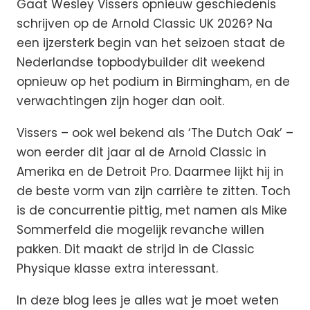
Gaat Wesley Vissers opnieuw geschiedenis
schrijven op de Arnold Classic UK 2026? Na
een ijzersterk begin van het seizoen staat de
Nederlandse topbodybuilder dit weekend
opnieuw op het podium in Birmingham, en de
verwachtingen zijn hoger dan ooit.
Vissers – ook wel bekend als ‘The Dutch Oak’ –
won eerder dit jaar al de Arnold Classic in
Amerika en de Detroit Pro. Daarmee lijkt hij in
de beste vorm van zijn carrière te zitten. Toch
is de concurrentie pittig, met namen als Mike
Sommerfeld die mogelijk revanche willen
pakken. Dit maakt de strijd in de Classic
Physique klasse extra interessant.
In deze blog lees je alles wat je moet weten