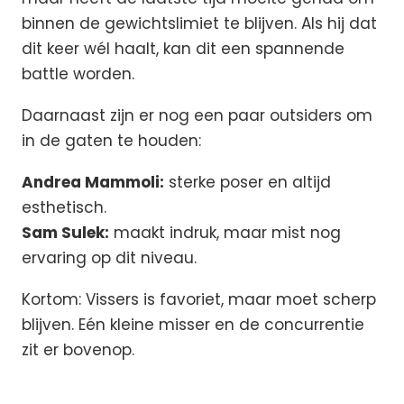
binnen de gewichtslimiet te blijven. Als hij dat
dit keer wél haalt, kan dit een spannende
battle worden.
Daarnaast zijn er nog een paar outsiders om
in de gaten te houden:
Andrea Mammoli:
sterke poser en altijd
esthetisch.
Sam Sulek:
maakt indruk, maar mist nog
ervaring op dit niveau.
Kortom: Vissers is favoriet, maar moet scherp
blijven. Eén kleine misser en de concurrentie
zit er bovenop.