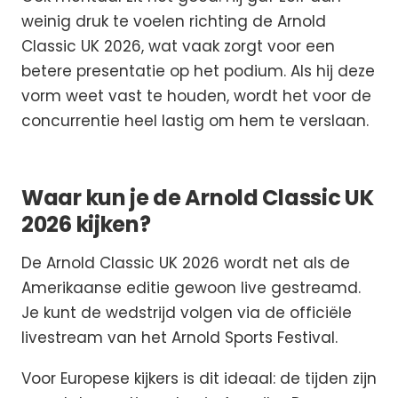
weinig druk te voelen richting de Arnold
Classic UK 2026, wat vaak zorgt voor een
betere presentatie op het podium. Als hij deze
vorm weet vast te houden, wordt het voor de
concurrentie heel lastig om hem te verslaan.
Waar kun je de Arnold Classic UK
2026 kijken?
De Arnold Classic UK 2026 wordt net als de
Amerikaanse editie gewoon live gestreamd.
Je kunt de wedstrijd volgen via de officiële
livestream van het Arnold Sports Festival.
Voor Europese kijkers is dit ideaal: de tijden zijn