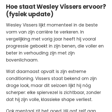
Hoe staat Wesley Vissers ervoor?
(fysiek update)
Wesley Vissers lijkt momenteel in de beste
vorm van zijn carrière te verkeren. In
vergelijking met vorig jaar heeft hij vooral
progressie geboekt in zijn benen, die voller en
beter in verhouding zijn met zijn
bovenlichaam.
Wat daarnaast opvalt is zijn extreme
conditioning. Vissers staat bekend om zijn
droge look, maar dit seizoen lijkt hij nóg
scherper: elke spiervezel is zichtbaar, zonder
dat hij zijn volle, klassieke shape verliest.
Ook mentaal zit het goed. Hij gaf zelf aan