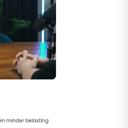
 en minder belasting