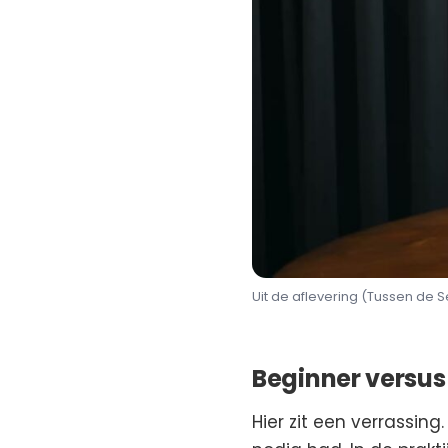
Uit de aflevering (Tussen de S
Beginner versu
Hier zit een verrassin