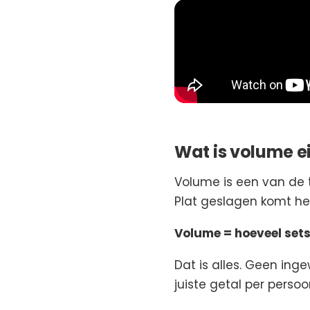
Wat is volume ei
Volume is een van de 
Plat geslagen komt het
Volume = hoeveel sets 
Dat is alles. Geen ingew
juiste getal per persoo