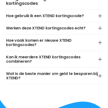
kortingscodes
Hoe gebruik ik een XTEND kortingscode?
Werken deze XTEND kortingscodes echt?
Hoe vaak komen er nieuwe XTEND
kortingscodes?
Kan ik meerdere XTEND kortingscodes
combineren?
Wat is de beste manier om geld te besparen bij
XTEND?