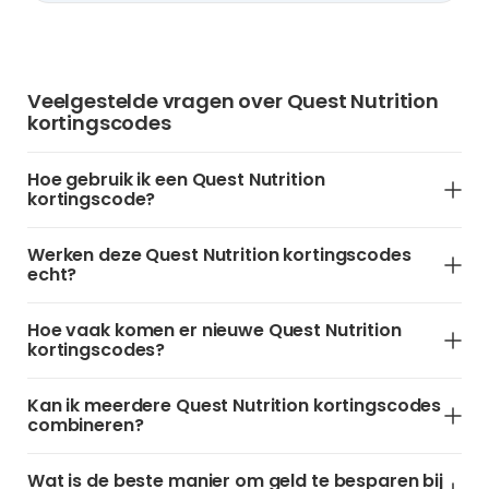
Veelgestelde vragen over Quest Nutrition
kortingscodes
Hoe gebruik ik een Quest Nutrition
kortingscode?
Werken deze Quest Nutrition kortingscodes
echt?
Hoe vaak komen er nieuwe Quest Nutrition
kortingscodes?
Kan ik meerdere Quest Nutrition kortingscodes
combineren?
Wat is de beste manier om geld te besparen bij