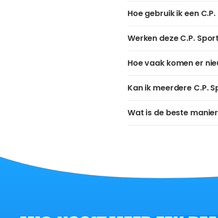
Hoe gebruik ik een C.P
Werken deze C.P. Spor
Hoe vaak komen er nie
Kan ik meerdere C.P. 
Wat is de beste manier