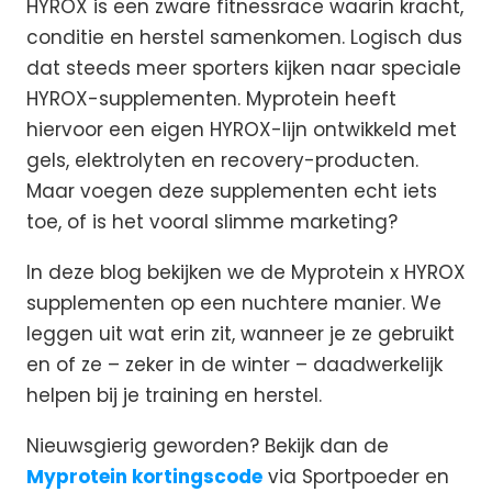
HYROX is een zware fitnessrace waarin kracht,
conditie en herstel samenkomen. Logisch dus
dat steeds meer sporters kijken naar speciale
HYROX-supplementen. Myprotein heeft
hiervoor een eigen HYROX-lijn ontwikkeld met
gels, elektrolyten en recovery-producten.
Maar voegen deze supplementen echt iets
toe, of is het vooral slimme marketing?
In deze blog bekijken we de Myprotein x HYROX
supplementen op een nuchtere manier. We
leggen uit wat erin zit, wanneer je ze gebruikt
en of ze – zeker in de winter – daadwerkelijk
helpen bij je training en herstel.
Nieuwsgierig geworden? Bekijk dan de
Myprotein kortingscode
via Sportpoeder en