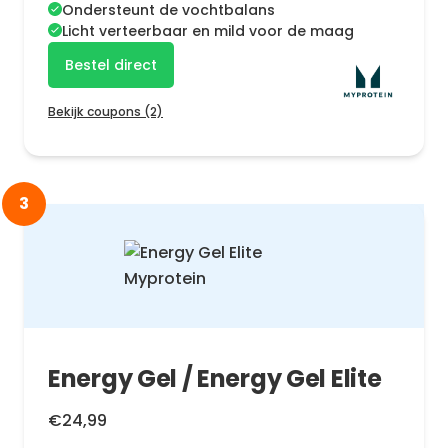
Ondersteunt de vochtbalans
Licht verteerbaar en mild voor de maag
Bestel direct
Bekijk coupons (2)
3
Energy Gel / Energy Gel Elite
€24,99