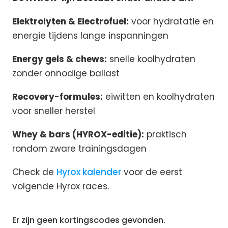
Elektrolyten & Electrofuel:
voor hydratatie en
energie tijdens lange inspanningen
Energy gels & chews:
snelle koolhydraten
zonder onnodige ballast
Recovery-formules:
eiwitten en koolhydraten
voor sneller herstel
Whey & bars (HYROX-editie):
praktisch
rondom zware trainingsdagen
Check de
Hyrox kalender
voor de eerst
volgende Hyrox races.
Er zijn geen kortingscodes gevonden.