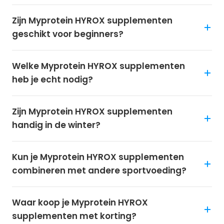
Zijn Myprotein HYROX supplementen
geschikt voor beginners?
Welke Myprotein HYROX supplementen
heb je echt nodig?
Zijn Myprotein HYROX supplementen
handig in de winter?
Kun je Myprotein HYROX supplementen
combineren met andere sportvoeding?
Waar koop je Myprotein HYROX
supplementen met korting?