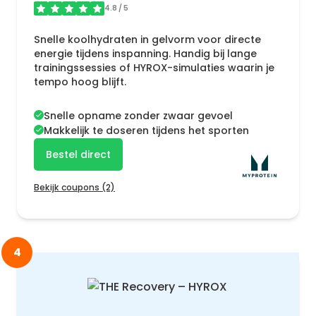
4.8
/ 5
Snelle koolhydraten in gelvorm voor directe
energie tijdens inspanning. Handig bij lange
trainingssessies of HYROX-simulaties waarin je
tempo hoog blijft.
Snelle opname zonder zwaar gevoel
Makkelijk te doseren tijdens het sporten
Bestel direct
Bekijk coupons (2)
4