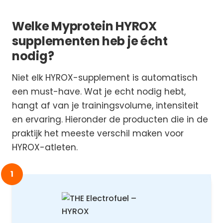
Welke Myprotein HYROX
supplementen heb je écht
nodig?
Niet elk HYROX-supplement is automatisch
een must-have. Wat je echt nodig hebt,
hangt af van je trainingsvolume, intensiteit
en ervaring. Hieronder de producten die in de
praktijk het meeste verschil maken voor
HYROX-atleten.
1