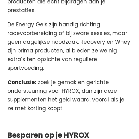
producten die echt bijdragen aan je
prestaties.
De Energy Gels zijn handig richting
racevoorbereiding of bij zware sessies, maar
geen dagelijkse noodzaak. Recovery en Whey
zijn prima producten, al bieden ze weinig
extra’s ten opzichte van reguliere
sportvoeding.
Conclusie:
zoek je gemak en gerichte
ondersteuning voor HYROX, dan zijn deze
supplementen het geld waard, vooral als je
ze met korting koopt.
Besparen op je HYROX