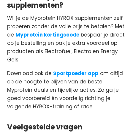
supplementen?
Wil je de Myprotein HYROX supplementen zelf
proberen zonder de volle prijs te betalen? Met
de
Myprotein kortingscode
bespaar je direct
op je bestelling en pak je extra voordeel op
producten als Electrofuel, Electro en Energy
Gels.
Download ook de
Sportpoeder app
om altijd
op de hoogte te blijven van de beste
Myprotein deals en tijdelijke acties. Zo ga je
goed voorbereid én voordelig richting je
volgende HYROX-training of race.
Veelgestelde vragen