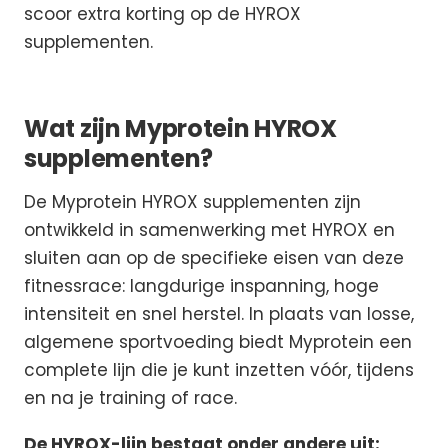
scoor extra korting op de HYROX
supplementen.
Wat zijn Myprotein HYROX
supplementen?
De Myprotein HYROX supplementen zijn
ontwikkeld in samenwerking met HYROX en
sluiten aan op de specifieke eisen van deze
fitnessrace: langdurige inspanning, hoge
intensiteit en snel herstel. In plaats van losse,
algemene sportvoeding biedt Myprotein een
complete lijn die je kunt inzetten vóór, tijdens
en na je training of race.
De HYROX-lijn bestaat onder andere uit: