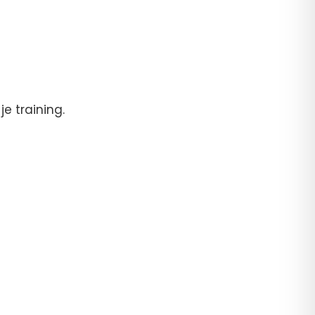
e training.