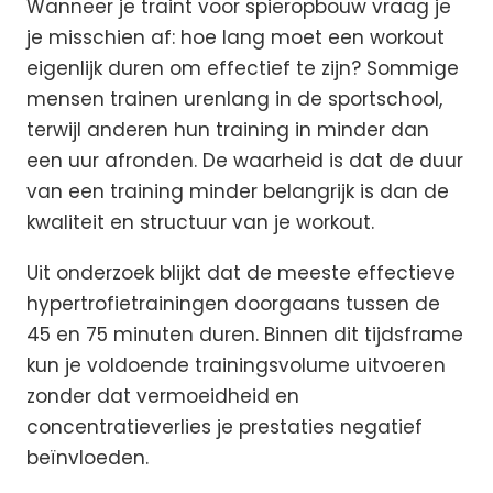
Wanneer je traint voor spieropbouw vraag je
je misschien af: hoe lang moet een workout
eigenlijk duren om effectief te zijn? Sommige
mensen trainen urenlang in de sportschool,
terwijl anderen hun training in minder dan
een uur afronden. De waarheid is dat de duur
van een training minder belangrijk is dan de
kwaliteit en structuur van je workout.
Uit onderzoek blijkt dat de meeste effectieve
hypertrofietrainingen doorgaans tussen de
45 en 75 minuten duren. Binnen dit tijdsframe
kun je voldoende trainingsvolume uitvoeren
zonder dat vermoeidheid en
concentratieverlies je prestaties negatief
beïnvloeden.