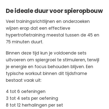
De ideale duur voor spieropbouw
Veel trainingsrichtlijnen en onderzoeken
wijzen erop dat een effectieve
hypertrofietraining meestal tussen de 45 en
75 minuten duurt.
Binnen deze tijd kun je voldoende sets
uitvoeren om spiergroei te stimuleren, terwijl
je energie en focus behouden blijven. Een
typische workout binnen dit tijdsframe
bestaat vaak uit:
4 tot 6 oefeningen
3 tot 4 sets per oefening
8 tot 12 herhalingen per set