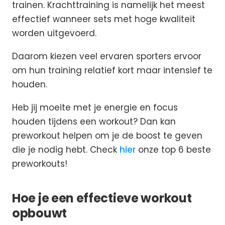
trainen. Krachttraining is namelijk het meest
effectief wanneer sets met hoge kwaliteit
worden uitgevoerd.
Daarom kiezen veel ervaren sporters ervoor
om hun training relatief kort maar intensief te
houden.
Heb jij moeite met je energie en focus
houden tijdens een workout? Dan kan
preworkout helpen om je de boost te geven
die je nodig hebt. Check
hier
onze top 6 beste
preworkouts!
Hoe je een effectieve workout
opbouwt