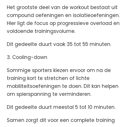
Het grootste deel van de workout bestaat uit
compound oefeningen en isolatieoefeningen.
Hier ligt de focus op progressieve overload en
voldoende trainingsvolume.
Dit gedeelte duurt vaak 35 tot 55 minuten.
3. Cooling-down
Sommige sporters kiezen ervoor om na de
training kort te stretchen of lichte
mobiliteitsoefeningen te doen. Dit kan helpen
om spierspanning te verminderen.
Dit gedeelte duurt meestal 5 tot 10 minuten.
Samen zorgt dit voor een complete training