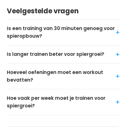
Veelgestelde vragen
Is een training van 30 minuten genoeg voor
spieropbouw?
Is langer trainen beter voor spiergroei?
Hoeveel oefeningen moet een workout
bevatten?
Hoe vaak per week moet je trainen voor
spiergroei?