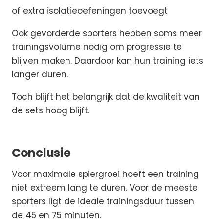
of extra isolatieoefeningen toevoegt
Ook gevorderde sporters hebben soms meer
trainingsvolume nodig om progressie te
blijven maken. Daardoor kan hun training iets
langer duren.
Toch blijft het belangrijk dat de kwaliteit van
de sets hoog blijft.
Conclusie
Voor maximale spiergroei hoeft een training
niet extreem lang te duren. Voor de meeste
sporters ligt de ideale trainingsduur tussen
de 45 en 75 minuten.