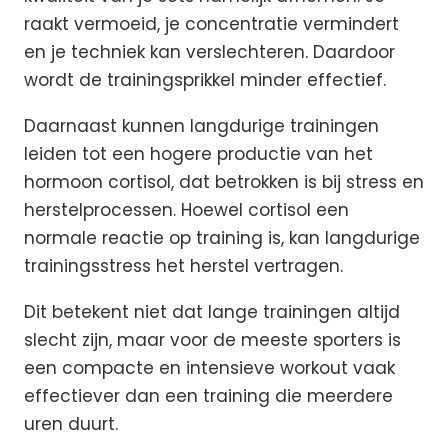
raakt vermoeid, je concentratie vermindert
en je techniek kan verslechteren. Daardoor
wordt de trainingsprikkel minder effectief.
Daarnaast kunnen langdurige trainingen
leiden tot een hogere productie van het
hormoon cortisol, dat betrokken is bij stress en
herstelprocessen. Hoewel cortisol een
normale reactie op training is, kan langdurige
trainingsstress het herstel vertragen.
Dit betekent niet dat lange trainingen altijd
slecht zijn, maar voor de meeste sporters is
een compacte en intensieve workout vaak
effectiever dan een training die meerdere
uren duurt.