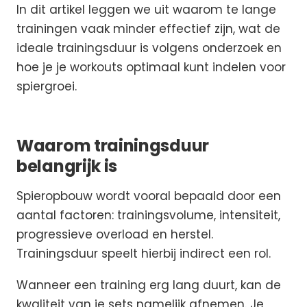
In dit artikel leggen we uit waarom te lange
trainingen vaak minder effectief zijn, wat de
ideale trainingsduur is volgens onderzoek en
hoe je je workouts optimaal kunt indelen voor
spiergroei.
Waarom trainingsduur
belangrijk is
Spieropbouw wordt vooral bepaald door een
aantal factoren: trainingsvolume, intensiteit,
progressieve overload en herstel.
Trainingsduur speelt hierbij indirect een rol.
Wanneer een training erg lang duurt, kan de
kwaliteit van je sets namelijk afnemen. Je