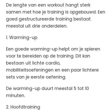
De lengte van een workout hangt sterk
samen met hoe je training is opgebouwd. Een
goed gestructureerde training bestaat
meestal uit drie onderdelen.
1. Warming-up
Een goede warming-up helpt om je spieren
voor te bereiden op de training. Dit kan
bestaan uit lichte cardio,
mobiliteitsoefeningen en een paar lichtere
sets van je eerste oefening.
De warming-up duurt meestal 5 tot 10
minuten.
2. Hoofdtraining