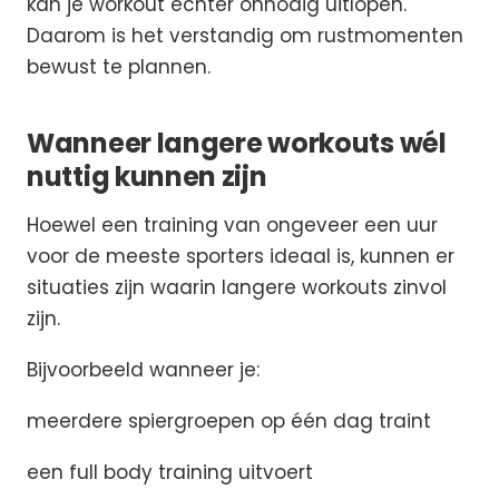
kan je workout echter onnodig uitlopen.
Daarom is het verstandig om rustmomenten
bewust te plannen.
Wanneer langere workouts wél
nuttig kunnen zijn
Hoewel een training van ongeveer een uur
voor de meeste sporters ideaal is, kunnen er
situaties zijn waarin langere workouts zinvol
zijn.
Bijvoorbeeld wanneer je:
meerdere spiergroepen op één dag traint
een full body training uitvoert