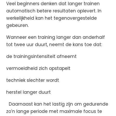
Veel beginners denken dat langer trainen
automatisch betere resultaten oplevert. In
werkelijkheid kan het tegenovergestelde
gebeuren.
Wanneer een training langer dan anderhalf
tot twee uur duurt, neemt de kans toe dat:
de trainingsintensiteit afneemt
vermoeidheid zich opstapelt
techniek slechter wordt
herstel langer duurt
Daarnaast kan het lastig zijn om gedurende
zo’n lange periode met maximale focus te