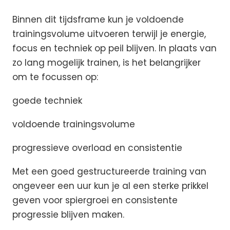
Binnen dit tijdsframe kun je voldoende
trainingsvolume uitvoeren terwijl je energie,
focus en techniek op peil blijven. In plaats van
zo lang mogelijk trainen, is het belangrijker
om te focussen op:
goede techniek
voldoende trainingsvolume
progressieve overload en consistentie
Met een goed gestructureerde training van
ongeveer een uur kun je al een sterke prikkel
geven voor spiergroei en consistente
progressie blijven maken.