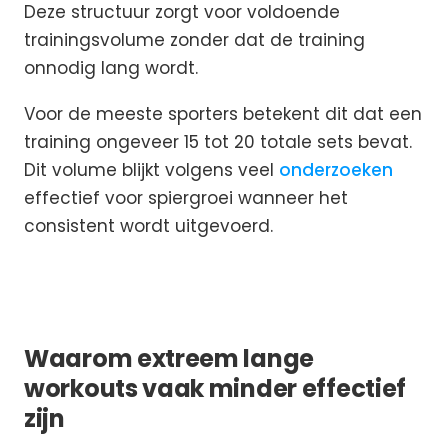
Deze structuur zorgt voor voldoende
trainingsvolume zonder dat de training
onnodig lang wordt.
Voor de meeste sporters betekent dit dat een
training ongeveer 15 tot 20 totale sets bevat.
Dit volume blijkt volgens veel
onderzoeken
effectief voor spiergroei wanneer het
consistent wordt uitgevoerd.
Waarom extreem lange
workouts vaak minder effectief
zijn