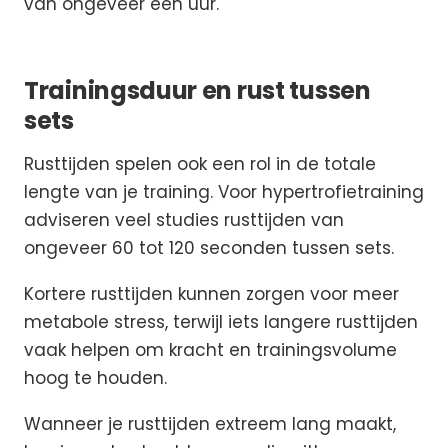
van ongeveer een uur.
Trainingsduur en rust tussen
sets
Rusttijden spelen ook een rol in de totale
lengte van je training. Voor hypertrofietraining
adviseren veel studies rusttijden van
ongeveer 60 tot 120 seconden tussen sets.
Kortere rusttijden kunnen zorgen voor meer
metabole stress, terwijl iets langere rusttijden
vaak helpen om kracht en trainingsvolume
hoog te houden.
Wanneer je rusttijden extreem lang maakt,